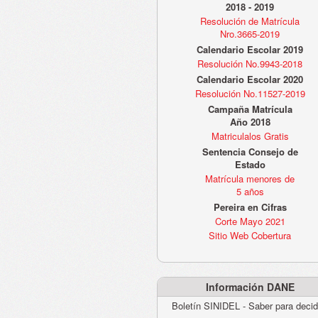
2018 - 2019
Resolución de Matrícula
Nro.3665-2019
Calendario Escolar 2019
Resolución No.9943-2018
Calendario Escolar 2020
Resolución No.11527-2019
Campaña Matrícula
Año 2018
Matriculalos Gratis
Sentencia Consejo de
Estado
Matrícula menores de
5 años
Pereira en Cifras
Corte Mayo 2021
Sitio Web Cobertura
Información DANE
Boletín SINIDEL - Saber para decid