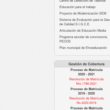
Centro de Detección de Talentos
Educación para el trabajo
Proyecto de Modernización SEM
Sistema de Evaluación para la Ges
de Calidad S.I.G.C.E.
Articulación de Educación Media
Programa escolar de convivencia,
PECOS
Plan municipal de Etnoeducación
Gestión de Cobertura
Proceso de Matrícula
2020 - 2021
Resolución de Matrícula
Nro.1786-2021
Proceso de Matrícula
2019 - 2020
Resolución de Matrícula
No.4233-2019
Proceso de Matrícula