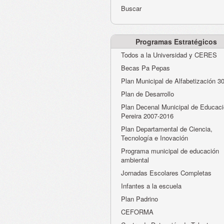
Buscar
Programas Estratégicos
Todos a la Universidad y CERES
Becas Pa Pepas
Plan Municipal de Alfabetización 3
Plan de Desarrollo
Plan Decenal Municipal de Educaci
Pereira 2007-2016
Plan Departamental de Ciencia,
Tecnología e Inovación
Programa municipal de educación
ambiental
Jornadas Escolares Completas
Infantes a la escuela
Plan Padrino
CEFORMA