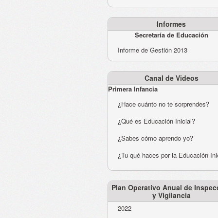
Informes
Secretaría de Educación
Informe de Gestión 2013
Canal de Videos
Primera Infancia
¿Hace cuánto no te sorprendes?
¿Qué es Educación Inicial?
¿Sabes cómo aprendo yo?
¿Tu qué haces por la Educación Ini
Plan Operativo Anual de Inspec
y Vigilancia
2022