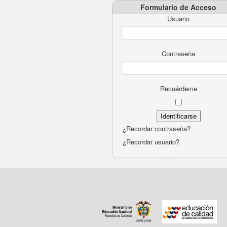
Formulario de Acceso
Usuario
Contraseña
Recuérdeme
¿Recordar contraseña?
¿Recordar usuario?