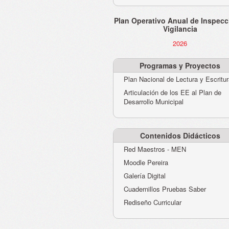
Plan Operativo Anual de Inspecc
Vigilancia
2026
Programas y Proyectos
Plan Nacional de Lectura y Escritu
Articulación de los EE al Plan de
Desarrollo Municipal
Contenidos Didácticos
Red Maestros - MEN
Moodle Pereira
Galería Digital
Cuadernillos Pruebas Saber
Rediseño Curricular