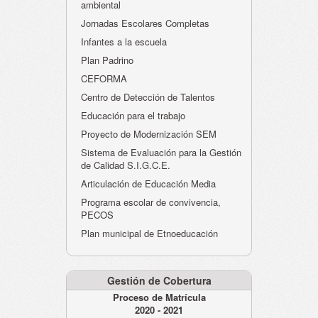
ambiental
Jornadas Escolares Completas
Infantes a la escuela
Plan Padrino
CEFORMA
Centro de Detección de Talentos
Educación para el trabajo
Proyecto de Modernización SEM
Sistema de Evaluación para la Gestión
de Calidad S.I.G.C.E.
Articulación de Educación Media
Programa escolar de convivencia,
PECOS
Plan municipal de Etnoeducación
Gestión de Cobertura
Proceso de Matrícula
2020 - 2021