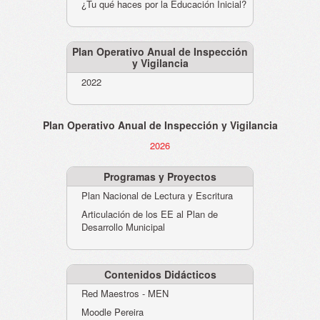
¿Tu qué haces por la Educación Inicial?
Plan Operativo Anual de Inspección
y Vigilancia
2022
Plan Operativo Anual de Inspección y Vigilancia
2026
Programas y Proyectos
Plan Nacional de Lectura y Escritura
Articulación de los EE al Plan de
Desarrollo Municipal
Contenidos Didácticos
Red Maestros - MEN
Moodle Pereira