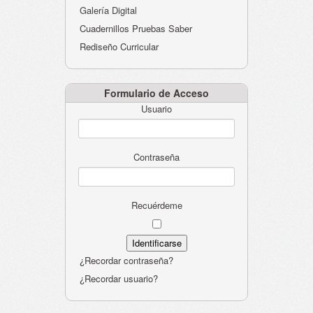
Galería Digital
Cuadernillos Pruebas Saber
Rediseño Curricular
Formulario de Acceso
Usuario
Contraseña
Recuérdeme
¿Recordar contraseña?
¿Recordar usuario?