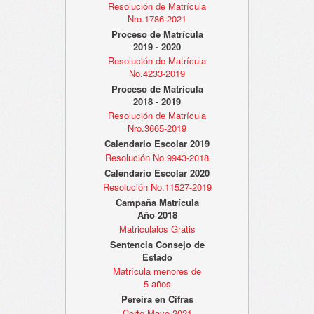
Resolución de Matrícula
Nro.1786-2021
Proceso de Matrícula
2019 - 2020
Resolución de Matrícula
No.4233-2019
Proceso de Matrícula
2018 - 2019
Resolución de Matrícula
Nro.3665-2019
Calendario Escolar 2019
Resolución No.9943-2018
Calendario Escolar 2020
Resolución No.11527-2019
Campaña Matrícula
Año 2018
Matriculalos Gratis
Sentencia Consejo de
Estado
Matrícula menores de
5 años
Pereira en Cifras
Corte Mayo 2021