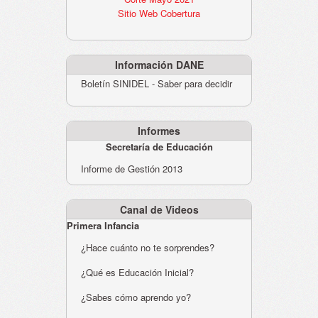
Sitio Web Cobertura
Información DANE
Boletín SINIDEL - Saber para decidir
Informes
Secretaría de Educación
Informe de Gestión 2013
Canal de Videos
Primera Infancia
¿Hace cuánto no te sorprendes?
¿Qué es Educación Inicial?
¿Sabes cómo aprendo yo?