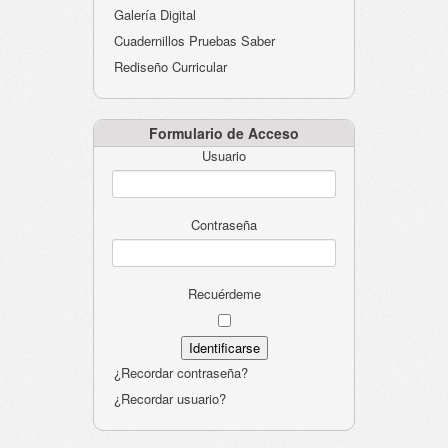
Galería Digital
Cuadernillos Pruebas Saber
Rediseño Curricular
Formulario de Acceso
Usuario
Contraseña
Recuérdeme
¿Recordar contraseña?
¿Recordar usuario?