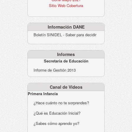
Sitio Web Cobertura
Información DANE
Boletín SINIDEL - Saber para decidir
Informes
Secretaría de Educación
Informe de Gestión 2013
Canal de Videos
Primera Infancia
¿Hace cuánto no te sorprendes?
¿Qué es Educación Inicial?
¿Sabes cómo aprendo yo?