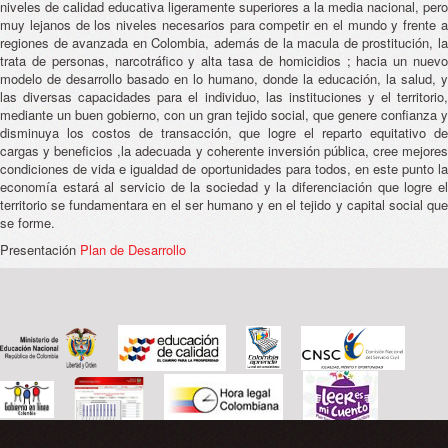
niveles de calidad educativa ligeramente superiores a la media nacional, pero
muy lejanos de los niveles necesarios para competir en el mundo y frente a
regiones de avanzada en Colombia, además de la macula de prostitución, la
trata de personas, narcotráfico y alta tasa de homicidios ; hacia un nuevo
modelo de desarrollo basado en lo humano, donde la educación, la salud, y
las diversas capacidades para el individuo, las instituciones y el territorio,
mediante un buen gobierno, con un gran tejido social, que genere confianza y
disminuya los costos de transacción, que logre el reparto equitativo de
cargas y beneficios ,la adecuada y coherente inversión pública, cree mejores
condiciones de vida e igualdad de oportunidades para todos, en este punto la
economía estará al servicio de la sociedad y la diferenciación que logre el
territorio se fundamentara en el ser humano y en el tejido y capital social que
se forme.
Presentación
Plan de Desarrollo