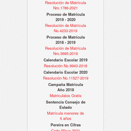
Resolución de Matrícula
Nro.1786-2021
Proceso de Matrícula
2019 - 2020
Resolución de Matrícula
No.4233-2019
Proceso de Matrícula
2018 - 2019
Resolución de Matrícula
Nro.3665-2019
Calendario Escolar 2019
Resolución No.9943-2018
Calendario Escolar 2020
Resolución No.11527-2019
Campaña Matrícula
Año 2018
Matriculalos Gratis
Sentencia Consejo de
Estado
Matrícula menores de
5 años
Pereira en Cifras
Corte Mayo 2021