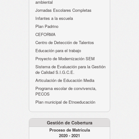
ambiental
Jornadas Escolares Completas
Infantes a la escuela
Plan Padrino
CEFORMA
Centro de Detección de Talentos
Educación para el trabajo
Proyecto de Modernización SEM
Sistema de Evaluación para la Gestión
de Calidad S.I.G.C.E.
Articulación de Educación Media
Programa escolar de convivencia,
PECOS
Plan municipal de Etnoeducación
Gestión de Cobertura
Proceso de Matrícula
2020 - 2021