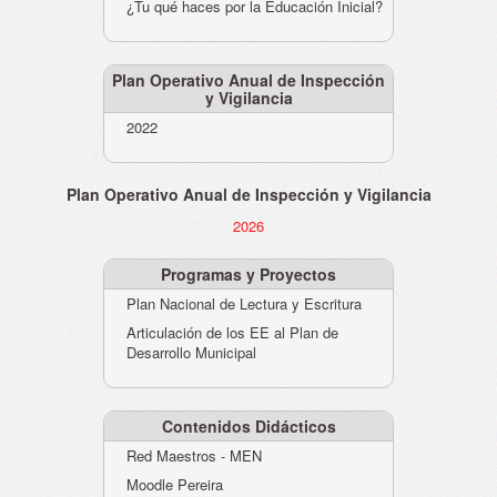
¿Tu qué haces por la Educación Inicial?
Plan Operativo Anual de Inspección
y Vigilancia
2022
Plan Operativo Anual de Inspección y Vigilancia
2026
Programas y Proyectos
Plan Nacional de Lectura y Escritura
Articulación de los EE al Plan de
Desarrollo Municipal
Contenidos Didácticos
Red Maestros - MEN
Moodle Pereira