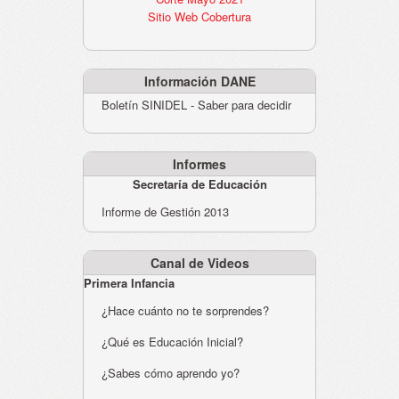
Sitio Web Cobertura
Información DANE
Boletín SINIDEL - Saber para decidir
Informes
Secretaría de Educación
Informe de Gestión 2013
Canal de Videos
Primera Infancia
¿Hace cuánto no te sorprendes?
¿Qué es Educación Inicial?
¿Sabes cómo aprendo yo?