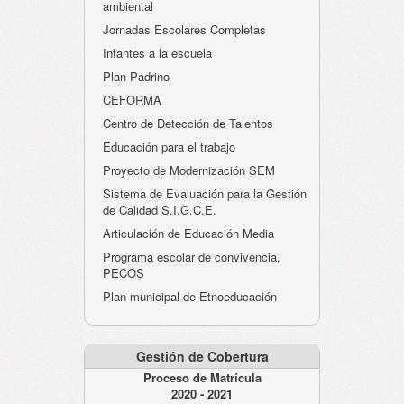
ambiental
Jornadas Escolares Completas
Infantes a la escuela
Plan Padrino
CEFORMA
Centro de Detección de Talentos
Educación para el trabajo
Proyecto de Modernización SEM
Sistema de Evaluación para la Gestión
de Calidad S.I.G.C.E.
Articulación de Educación Media
Programa escolar de convivencia,
PECOS
Plan municipal de Etnoeducación
Gestión de Cobertura
Proceso de Matrícula
2020 - 2021