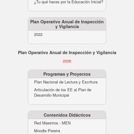
¿Tu qué haces por la Educación Inicial?
Plan Operativo Anual de Inspección
y Vigilancia
2022
Plan Operativo Anual de Inspección y Vigilancia
2026
Programas y Proyectos
Plan Nacional de Lectura y Escritura
Articulación de los EE al Plan de
Desarrollo Municipal
Contenidos Didácticos
Red Maestros - MEN
Moodle Pereira