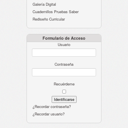
Galería Digital
Cuadernillos Pruebas Saber
Rediseño Curricular
Formulario de Acceso
Usuario
Contraseña
Recuérdeme
¿Recordar contraseña?
¿Recordar usuario?