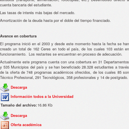
cuenta bancaria del estudiante.
Las tasas de interés más bajas del mercado.
Amortización de la deuda hasta por el doble del tiempo financiado.
Avance en cobertura
El programa inició en el 2003 y desde este momento hasta la fecha se han
creado un total de 162 Ceres en todo el país, de los cuales 103 están en
funcionamiento. Los restantes se encuentran en proceso de adecuación.
Actualmente este programa cuenta con una cobertura en 31 Departamentos
y 535 Municipios del país y se han beneficiado 28.328 estudiantes a través
de la oferta de 748 programas académicos ofrecidos, de los cuales 85 son
Técnico Profesional, 291 Tecnológicos, 358 profesionales y 14 de postgrado.
Descarga
Información todos a la Universidad
Tamaño del archivo:
16.86 Kb
Descarga
Oferta académica