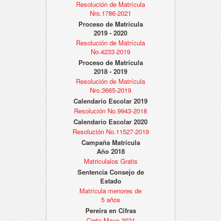
Resolución de Matrícula
Nro.1786-2021
Proceso de Matrícula
2019 - 2020
Resolución de Matrícula
No.4233-2019
Proceso de Matrícula
2018 - 2019
Resolución de Matrícula
Nro.3665-2019
Calendario Escolar 2019
Resolución No.9943-2018
Calendario Escolar 2020
Resolución No.11527-2019
Campaña Matrícula
Año 2018
Matriculalos Gratis
Sentencia Consejo de
Estado
Matrícula menores de
5 años
Pereira en Cifras
Corte Mayo 2021