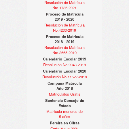
Resolución de Matrícula
Nro.1786-2021
Proceso de Matrícula
2019 - 2020
Resolución de Matrícula
No.4233-2019
Proceso de Matrícula
2018 - 2019
Resolución de Matrícula
Nro.3665-2019
Calendario Escolar 2019
Resolución No.9943-2018
Calendario Escolar 2020
Resolución No.11527-2019
Campaña Matrícula
Año 2018
Matriculalos Gratis
Sentencia Consejo de
Estado
Matrícula menores de
5 años
Pereira en Cifras
Corte Mayo 2021