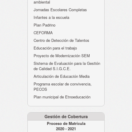
ambiental
Jornadas Escolares Completas
Infantes a la escuela
Plan Padrino
CEFORMA
Centro de Detección de Talentos
Educación para el trabajo
Proyecto de Modernización SEM
Sistema de Evaluación para la Gestión
de Calidad S.I.G.C.E.
Articulación de Educación Media
Programa escolar de convivencia,
PECOS
Plan municipal de Etnoeducación
Gestión de Cobertura
Proceso de Matrícula
2020 - 2021