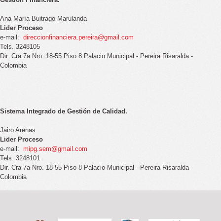
Ana María Buitrago Marulanda
Lider Proceso
e-mail:
direccionfinanciera.pereira@gmail.com
Tels. 3248105
Dir. Cra 7a Nro. 18-55 Piso 8 Palacio Municipal - Pereira Risaralda -
Colombia
Sistema Integrado de Gestión de Calidad.
Jairo Arenas
Lider Proceso
e-mail:
mipg.sem@gmail.com
Tels. 3248101
Dir. Cra 7a Nro. 18-55 Piso 8 Palacio Municipal - Pereira Risaralda -
Colombia