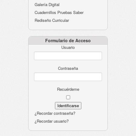
Galería Digital
Cuadernillos Pruebas Saber
Rediseño Curricular
Formulario de Acceso
Usuario
Contraseña
Recuérdeme
¿Recordar contraseña?
¿Recordar usuario?