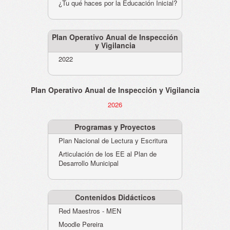
¿Tu qué haces por la Educación Inicial?
Plan Operativo Anual de Inspección
y Vigilancia
2022
Plan Operativo Anual de Inspección y Vigilancia
2026
Programas y Proyectos
Plan Nacional de Lectura y Escritura
Articulación de los EE al Plan de
Desarrollo Municipal
Contenidos Didácticos
Red Maestros - MEN
Moodle Pereira