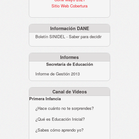
Sitio Web Cobertura
Información DANE
Boletín SINIDEL - Saber para decidir
Informes
Secretaría de Educación
Informe de Gestión 2013
Canal de Videos
Primera Infancia
¿Hace cuánto no te sorprendes?
¿Qué es Educación Inicial?
¿Sabes cómo aprendo yo?