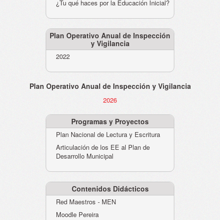
¿Tu qué haces por la Educación Inicial?
Plan Operativo Anual de Inspección
y Vigilancia
2022
Plan Operativo Anual de Inspección y Vigilancia
2026
Programas y Proyectos
Plan Nacional de Lectura y Escritura
Articulación de los EE al Plan de
Desarrollo Municipal
Contenidos Didácticos
Red Maestros - MEN
Moodle Pereira