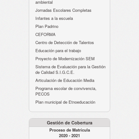
ambiental
Jornadas Escolares Completas
Infantes a la escuela
Plan Padrino
CEFORMA
Centro de Detección de Talentos
Educación para el trabajo
Proyecto de Modernización SEM
Sistema de Evaluación para la Gestión
de Calidad S.I.G.C.E.
Articulación de Educación Media
Programa escolar de convivencia,
PECOS
Plan municipal de Etnoeducación
Gestión de Cobertura
Proceso de Matrícula
2020 - 2021