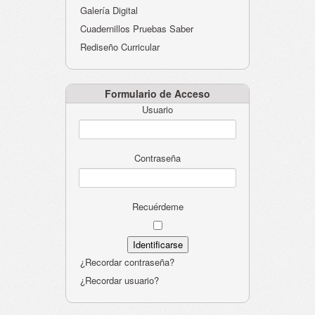
Galería Digital
Cuadernillos Pruebas Saber
Rediseño Curricular
Formulario de Acceso
Usuario
Contraseña
Recuérdeme
¿Recordar contraseña?
¿Recordar usuario?