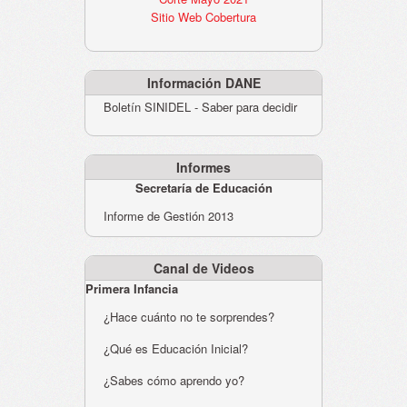
Sitio Web Cobertura
Información DANE
Boletín SINIDEL - Saber para decidir
Informes
Secretaría de Educación
Informe de Gestión 2013
Canal de Videos
Primera Infancia
¿Hace cuánto no te sorprendes?
¿Qué es Educación Inicial?
¿Sabes cómo aprendo yo?