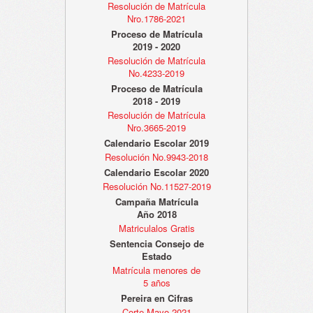
Resolución de Matrícula
Nro.1786-2021
Proceso de Matrícula
2019 - 2020
Resolución de Matrícula
No.4233-2019
Proceso de Matrícula
2018 - 2019
Resolución de Matrícula
Nro.3665-2019
Calendario Escolar 2019
Resolución No.9943-2018
Calendario Escolar 2020
Resolución No.11527-2019
Campaña Matrícula
Año 2018
Matriculalos Gratis
Sentencia Consejo de
Estado
Matrícula menores de
5 años
Pereira en Cifras
Corte Mayo 2021