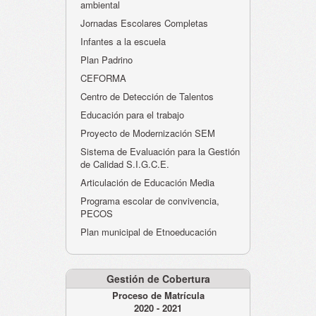
ambiental
Jornadas Escolares Completas
Infantes a la escuela
Plan Padrino
CEFORMA
Centro de Detección de Talentos
Educación para el trabajo
Proyecto de Modernización SEM
Sistema de Evaluación para la Gestión
de Calidad S.I.G.C.E.
Articulación de Educación Media
Programa escolar de convivencia,
PECOS
Plan municipal de Etnoeducación
Gestión de Cobertura
Proceso de Matrícula
2020 - 2021