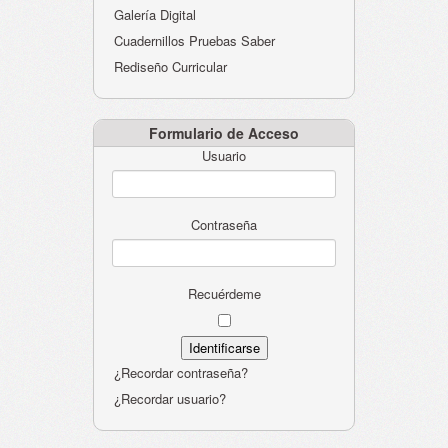
Galería Digital
Cuadernillos Pruebas Saber
Rediseño Curricular
Formulario de Acceso
Usuario
Contraseña
Recuérdeme
¿Recordar contraseña?
¿Recordar usuario?