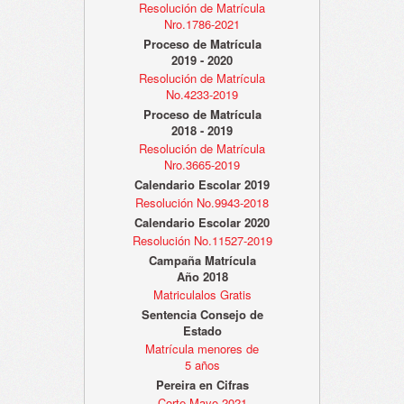
Resolución de Matrícula
Nro.1786-2021
Proceso de Matrícula
2019 - 2020
Resolución de Matrícula
No.4233-2019
Proceso de Matrícula
2018 - 2019
Resolución de Matrícula
Nro.3665-2019
Calendario Escolar 2019
Resolución No.9943-2018
Calendario Escolar 2020
Resolución No.11527-2019
Campaña Matrícula
Año 2018
Matriculalos Gratis
Sentencia Consejo de
Estado
Matrícula menores de
5 años
Pereira en Cifras
Corte Mayo 2021