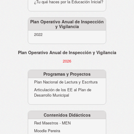
¿Tu qué haces por la Educación Inicial?
Plan Operativo Anual de Inspección
y Vigilancia
2022
Plan Operativo Anual de Inspección y Vigilancia
2026
Programas y Proyectos
Plan Nacional de Lectura y Escritura
Articulación de los EE al Plan de
Desarrollo Municipal
Contenidos Didácticos
Red Maestros - MEN
Moodle Pereira