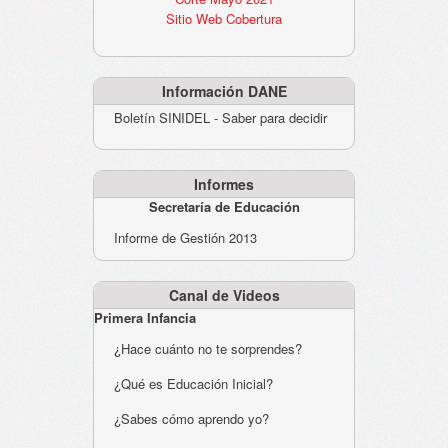
Sitio Web Cobertura
Información DANE
Boletín SINIDEL - Saber para decidir
Informes
Secretaría de Educación
Informe de Gestión 2013
Canal de Videos
Primera Infancia
¿Hace cuánto no te sorprendes?
¿Qué es Educación Inicial?
¿Sabes cómo aprendo yo?