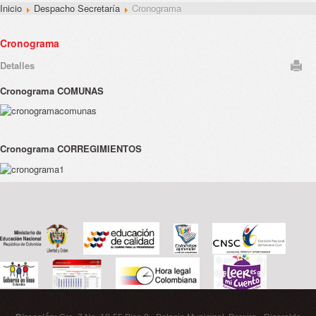
Inicio
Despacho Secretaría
Cronograma
Cronograma
Detalles
Cronograma COMUNAS
Cronograma CORREGIMIENTOS