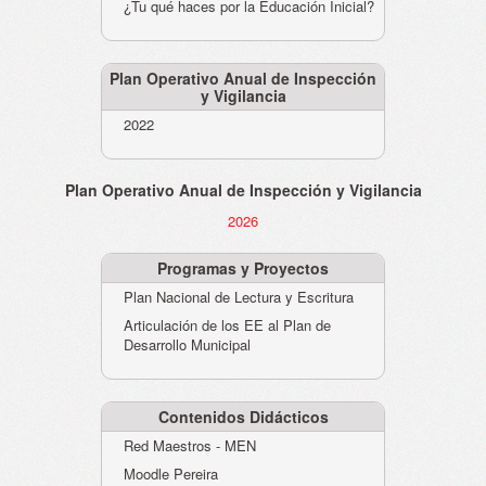
¿Tu qué haces por la Educación Inicial?
Plan Operativo Anual de Inspección
y Vigilancia
2022
Plan Operativo Anual de Inspección y Vigilancia
2026
Programas y Proyectos
Plan Nacional de Lectura y Escritura
Articulación de los EE al Plan de
Desarrollo Municipal
Contenidos Didácticos
Red Maestros - MEN
Moodle Pereira