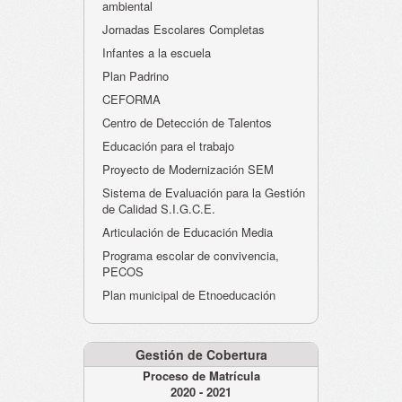
ambiental
Jornadas Escolares Completas
Infantes a la escuela
Plan Padrino
CEFORMA
Centro de Detección de Talentos
Educación para el trabajo
Proyecto de Modernización SEM
Sistema de Evaluación para la Gestión
de Calidad S.I.G.C.E.
Articulación de Educación Media
Programa escolar de convivencia,
PECOS
Plan municipal de Etnoeducación
Gestión de Cobertura
Proceso de Matrícula
2020 - 2021