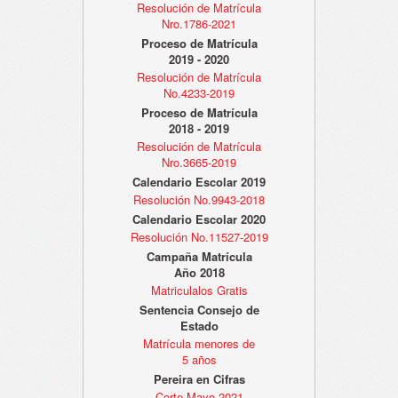
Resolución de Matrícula
Nro.1786-2021
Proceso de Matrícula
2019 - 2020
Resolución de Matrícula
No.4233-2019
Proceso de Matrícula
2018 - 2019
Resolución de Matrícula
Nro.3665-2019
Calendario Escolar 2019
Resolución No.9943-2018
Calendario Escolar 2020
Resolución No.11527-2019
Campaña Matrícula
Año 2018
Matriculalos Gratis
Sentencia Consejo de
Estado
Matrícula menores de
5 años
Pereira en Cifras
Corte Mayo 2021