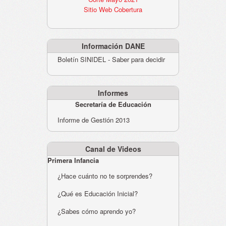
Sitio Web Cobertura
Información DANE
Boletín SINIDEL - Saber para decidir
Informes
Secretaría de Educación
Informe de Gestión 2013
Canal de Videos
Primera Infancia
¿Hace cuánto no te sorprendes?
¿Qué es Educación Inicial?
¿Sabes cómo aprendo yo?