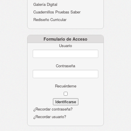
Galería Digital
Cuadernillos Pruebas Saber
Rediseño Curricular
Formulario de Acceso
Usuario
Contraseña
Recuérdeme
¿Recordar contraseña?
¿Recordar usuario?