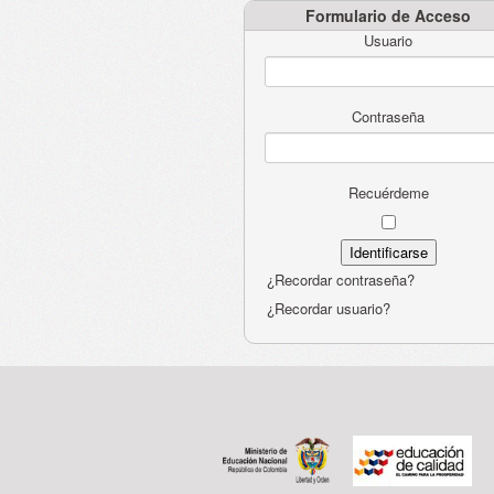
Formulario de Acceso
Usuario
Contraseña
Recuérdeme
¿Recordar contraseña?
¿Recordar usuario?