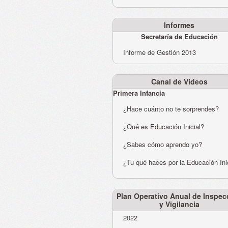
Informes
Secretaría de Educación
Informe de Gestión 2013
Canal de Videos
Primera Infancia
¿Hace cuánto no te sorprendes?
¿Qué es Educación Inicial?
¿Sabes cómo aprendo yo?
¿Tu qué haces por la Educación Ini
Plan Operativo Anual de Inspec
y Vigilancia
2022