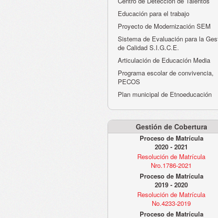
Centro de Detección de Talentos
Educación para el trabajo
Proyecto de Modernización SEM
Sistema de Evaluación para la Ges
de Calidad S.I.G.C.E.
Articulación de Educación Media
Programa escolar de convivencia,
PECOS
Plan municipal de Etnoeducación
Gestión de Cobertura
Proceso de Matrícula
2020 - 2021
Resolución de Matrícula
Nro.1786-2021
Proceso de Matrícula
2019 - 2020
Resolución de Matrícula
No.4233-2019
Proceso de Matrícula