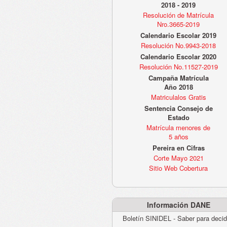
2018 - 2019
Resolución de Matrícula
Nro.3665-2019
Calendario Escolar 2019
Resolución No.9943-2018
Calendario Escolar 2020
Resolución No.11527-2019
Campaña Matrícula
Año 2018
Matriculalos Gratis
Sentencia Consejo de
Estado
Matrícula menores de
5 años
Pereira en Cifras
Corte Mayo 2021
Sitio Web Cobertura
Información DANE
Boletín SINIDEL - Saber para decid