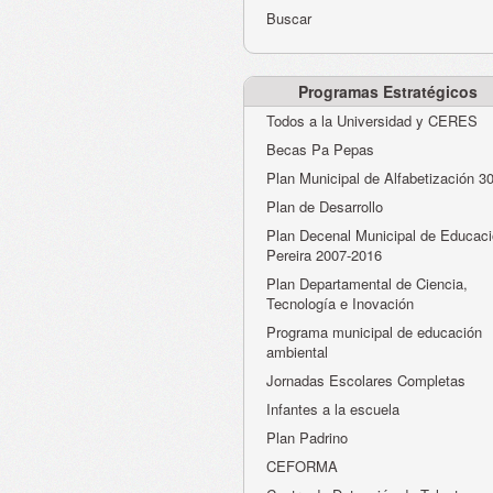
Buscar
Programas Estratégicos
Todos a la Universidad y CERES
Becas Pa Pepas
Plan Municipal de Alfabetización 3
Plan de Desarrollo
Plan Decenal Municipal de Educaci
Pereira 2007-2016
Plan Departamental de Ciencia,
Tecnología e Inovación
Programa municipal de educación
ambiental
Jornadas Escolares Completas
Infantes a la escuela
Plan Padrino
CEFORMA