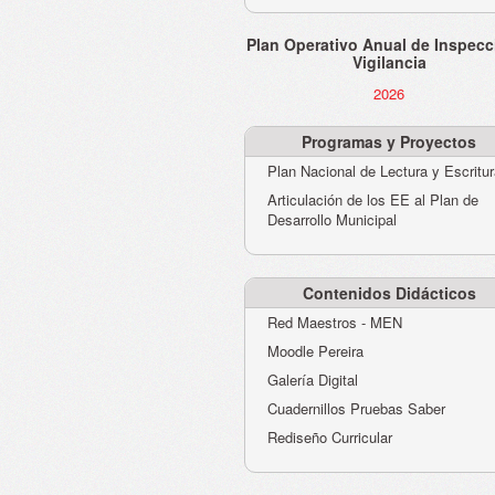
Plan Operativo Anual de Inspecc
Vigilancia
2026
Programas y Proyectos
Plan Nacional de Lectura y Escritu
Articulación de los EE al Plan de
Desarrollo Municipal
Contenidos Didácticos
Red Maestros - MEN
Moodle Pereira
Galería Digital
Cuadernillos Pruebas Saber
Rediseño Curricular