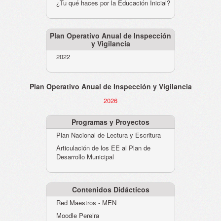
¿Tu qué haces por la Educación Inicial?
Plan Operativo Anual de Inspección
y Vigilancia
2022
Plan Operativo Anual de Inspección y Vigilancia
2026
Programas y Proyectos
Plan Nacional de Lectura y Escritura
Articulación de los EE al Plan de
Desarrollo Municipal
Contenidos Didácticos
Red Maestros - MEN
Moodle Pereira