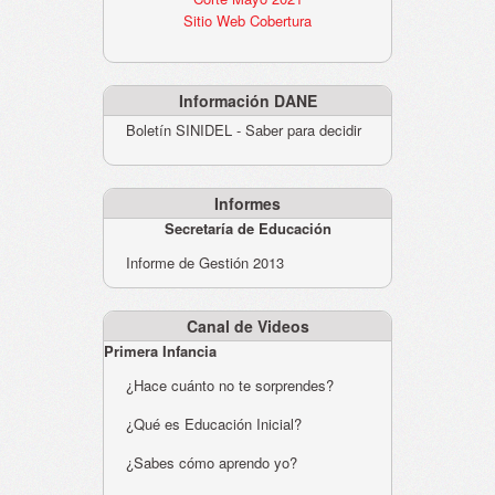
Sitio Web Cobertura
Información DANE
Boletín SINIDEL - Saber para decidir
Informes
Secretaría de Educación
Informe de Gestión 2013
Canal de Videos
Primera Infancia
¿Hace cuánto no te sorprendes?
¿Qué es Educación Inicial?
¿Sabes cómo aprendo yo?