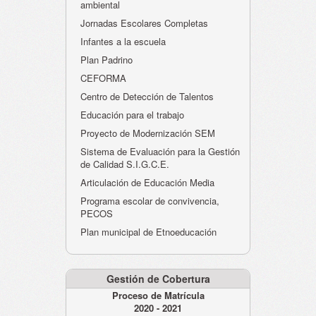
ambiental
Jornadas Escolares Completas
Infantes a la escuela
Plan Padrino
CEFORMA
Centro de Detección de Talentos
Educación para el trabajo
Proyecto de Modernización SEM
Sistema de Evaluación para la Gestión
de Calidad S.I.G.C.E.
Articulación de Educación Media
Programa escolar de convivencia,
PECOS
Plan municipal de Etnoeducación
Gestión de Cobertura
Proceso de Matrícula
2020 - 2021