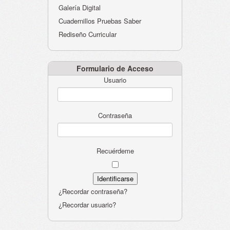
Galería Digital
Cuadernillos Pruebas Saber
Rediseño Curricular
Formulario de Acceso
Usuario
Contraseña
Recuérdeme
¿Recordar contraseña?
¿Recordar usuario?