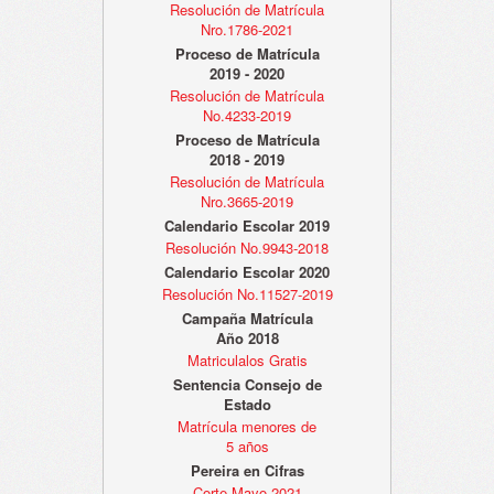
Resolución de Matrícula
Nro.1786-2021
Proceso de Matrícula
2019 - 2020
Resolución de Matrícula
No.4233-2019
Proceso de Matrícula
2018 - 2019
Resolución de Matrícula
Nro.3665-2019
Calendario Escolar 2019
Resolución No.9943-2018
Calendario Escolar 2020
Resolución No.11527-2019
Campaña Matrícula
Año 2018
Matriculalos Gratis
Sentencia Consejo de
Estado
Matrícula menores de
5 años
Pereira en Cifras
Corte Mayo 2021