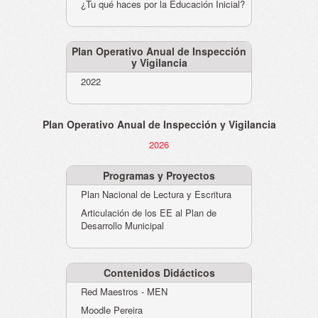
¿Tu qué haces por la Educación Inicial?
Plan Operativo Anual de Inspección
y Vigilancia
2022
Plan Operativo Anual de Inspección y Vigilancia
2026
Programas y Proyectos
Plan Nacional de Lectura y Escritura
Articulación de los EE al Plan de
Desarrollo Municipal
Contenidos Didácticos
Red Maestros - MEN
Moodle Pereira