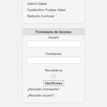
Galería Digital
Cuadernillos Pruebas Saber
Rediseño Curricular
Formulario de Acceso
Usuario
Contraseña
Recuérdeme
¿Recordar contraseña?
¿Recordar usuario?