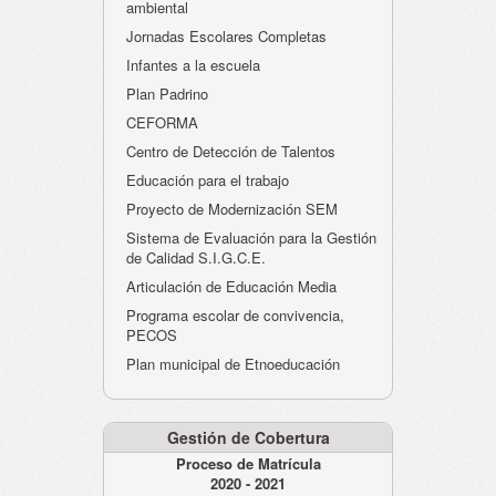
ambiental
Jornadas Escolares Completas
Infantes a la escuela
Plan Padrino
CEFORMA
Centro de Detección de Talentos
Educación para el trabajo
Proyecto de Modernización SEM
Sistema de Evaluación para la Gestión
de Calidad S.I.G.C.E.
Articulación de Educación Media
Programa escolar de convivencia,
PECOS
Plan municipal de Etnoeducación
Gestión de Cobertura
Proceso de Matrícula
2020 - 2021