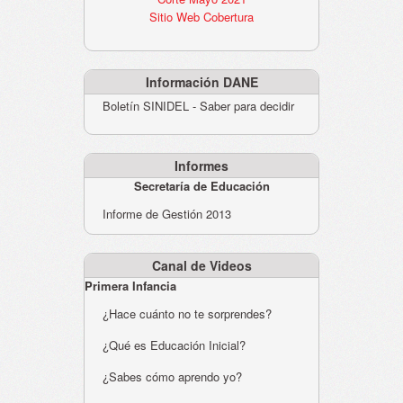
Sitio Web Cobertura
Información DANE
Boletín SINIDEL - Saber para decidir
Informes
Secretaría de Educación
Informe de Gestión 2013
Canal de Videos
Primera Infancia
¿Hace cuánto no te sorprendes?
¿Qué es Educación Inicial?
¿Sabes cómo aprendo yo?