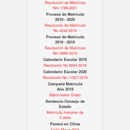
Resolución de Matrícula
Nro.1786-2021
Proceso de Matrícula
2019 - 2020
Resolución de Matrícula
No.4233-2019
Proceso de Matrícula
2018 - 2019
Resolución de Matrícula
Nro.3665-2019
Calendario Escolar 2019
Resolución No.9943-2018
Calendario Escolar 2020
Resolución No.11527-2019
Campaña Matrícula
Año 2018
Matriculalos Gratis
Sentencia Consejo de
Estado
Matrícula menores de
5 años
Pereira en Cifras
Corte Mayo 2021