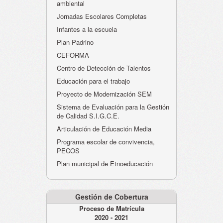
ambiental
Jornadas Escolares Completas
Infantes a la escuela
Plan Padrino
CEFORMA
Centro de Detección de Talentos
Educación para el trabajo
Proyecto de Modernización SEM
Sistema de Evaluación para la Gestión
de Calidad S.I.G.C.E.
Articulación de Educación Media
Programa escolar de convivencia,
PECOS
Plan municipal de Etnoeducación
Gestión de Cobertura
Proceso de Matrícula
2020 - 2021