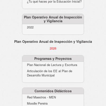
¿Tu qué haces por la Educación Inicial?
Plan Operativo Anual de Inspección
y Vigilancia
2022
Plan Operativo Anual de Inspección y Vigilancia
2026
Programas y Proyectos
Plan Nacional de Lectura y Escritura
Articulación de los EE al Plan de
Desarrollo Municipal
Contenidos Didácticos
Red Maestros - MEN
Moodle Pereira