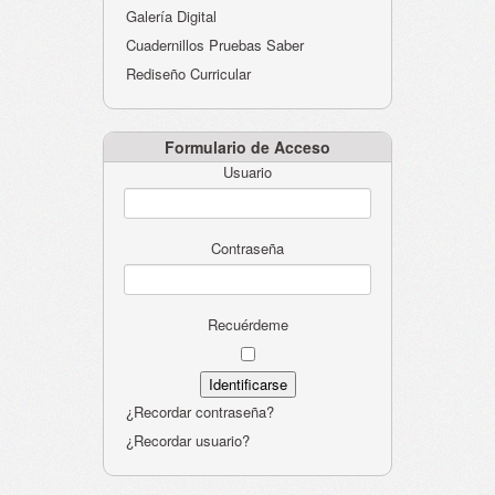
Galería Digital
Cuadernillos Pruebas Saber
Rediseño Curricular
Formulario de Acceso
Usuario
Contraseña
Recuérdeme
¿Recordar contraseña?
¿Recordar usuario?