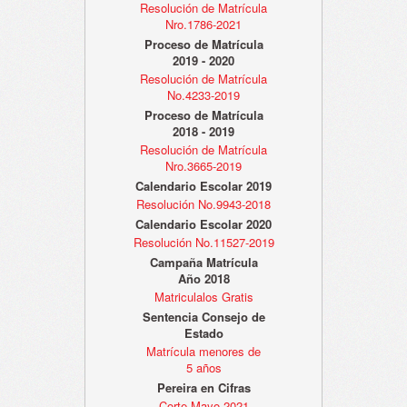
Resolución de Matrícula
Nro.1786-2021
Proceso de Matrícula
2019 - 2020
Resolución de Matrícula
No.4233-2019
Proceso de Matrícula
2018 - 2019
Resolución de Matrícula
Nro.3665-2019
Calendario Escolar 2019
Resolución No.9943-2018
Calendario Escolar 2020
Resolución No.11527-2019
Campaña Matrícula
Año 2018
Matriculalos Gratis
Sentencia Consejo de
Estado
Matrícula menores de
5 años
Pereira en Cifras
Corte Mayo 2021