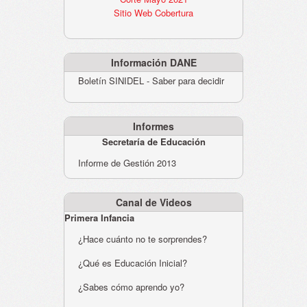
Sitio Web Cobertura
Información DANE
Boletín SINIDEL - Saber para decidir
Informes
Secretaría de Educación
Informe de Gestión 2013
Canal de Videos
Primera Infancia
¿Hace cuánto no te sorprendes?
¿Qué es Educación Inicial?
¿Sabes cómo aprendo yo?