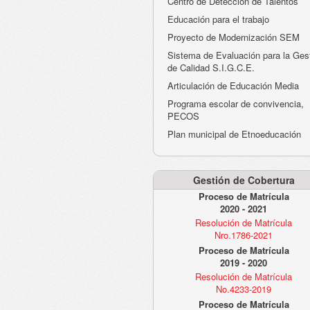
Centro de Detección de Talentos
Educación para el trabajo
Proyecto de Modernización SEM
Sistema de Evaluación para la Ges
de Calidad S.I.G.C.E.
Articulación de Educación Media
Programa escolar de convivencia,
PECOS
Plan municipal de Etnoeducación
Gestión de Cobertura
Proceso de Matrícula
2020 - 2021
Resolución de Matrícula
Nro.1786-2021
Proceso de Matrícula
2019 - 2020
Resolución de Matrícula
No.4233-2019
Proceso de Matrícula