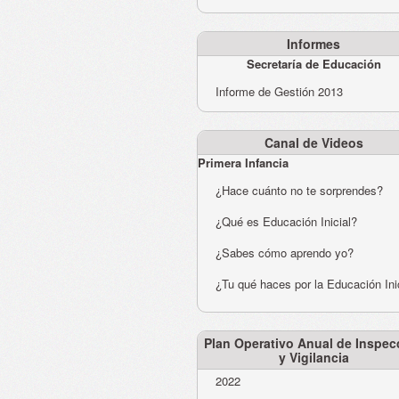
Informes
Secretaría de Educación
Informe de Gestión 2013
Canal de Videos
Primera Infancia
¿Hace cuánto no te sorprendes?
¿Qué es Educación Inicial?
¿Sabes cómo aprendo yo?
¿Tu qué haces por la Educación Ini
Plan Operativo Anual de Inspec
y Vigilancia
2022