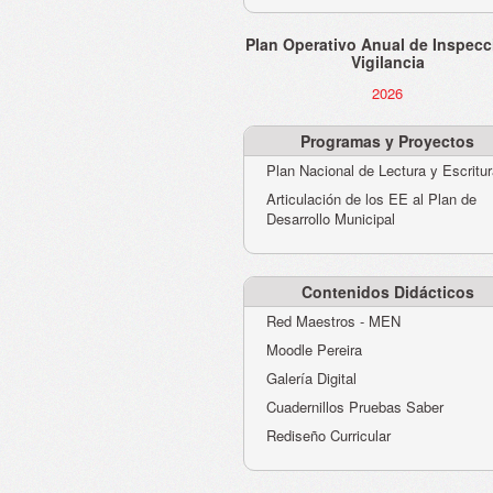
Plan Operativo Anual de Inspecc
Vigilancia
2026
Programas y Proyectos
Plan Nacional de Lectura y Escritu
Articulación de los EE al Plan de
Desarrollo Municipal
Contenidos Didácticos
Red Maestros - MEN
Moodle Pereira
Galería Digital
Cuadernillos Pruebas Saber
Rediseño Curricular