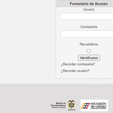
Formulario de Acceso
Usuario
Contraseña
Recuérdeme
¿Recordar contraseña?
¿Recordar usuario?