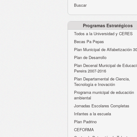
Buscar
Programas Estratégicos
Todos a la Universidad y CERES
Becas Pa Pepas
Plan Municipal de Alfabetización 3
Plan de Desarrollo
Plan Decenal Municipal de Educaci
Pereira 2007-2016
Plan Departamental de Ciencia,
Tecnología e Inovación
Programa municipal de educación
ambiental
Jornadas Escolares Completas
Infantes a la escuela
Plan Padrino
CEFORMA