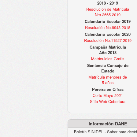
2018 - 2019
Resolución de Matrícula
Nro.3665-2019
Calendario Escolar 2019
Resolución No.9943-2018
Calendario Escolar 2020
Resolución No.11527-2019
Campaña Matrícula
Año 2018
Matriculalos Gratis
Sentencia Consejo de
Estado
Matrícula menores de
5 años
Pereira en Cifras
Corte Mayo 2021
Sitio Web Cobertura
Información DANE
Boletín SINIDEL - Saber para decid