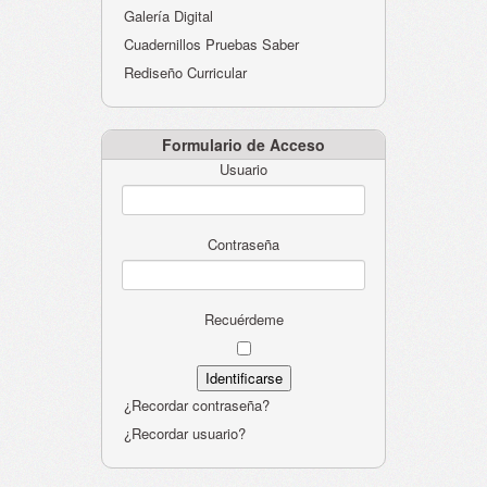
Galería Digital
Cuadernillos Pruebas Saber
Rediseño Curricular
Formulario de Acceso
Usuario
Contraseña
Recuérdeme
¿Recordar contraseña?
¿Recordar usuario?