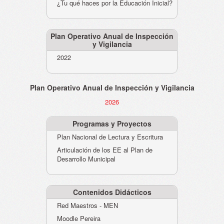
¿Tu qué haces por la Educación Inicial?
Plan Operativo Anual de Inspección
y Vigilancia
2022
Plan Operativo Anual de Inspección y Vigilancia
2026
Programas y Proyectos
Plan Nacional de Lectura y Escritura
Articulación de los EE al Plan de
Desarrollo Municipal
Contenidos Didácticos
Red Maestros - MEN
Moodle Pereira