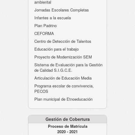
ambiental
Jornadas Escolares Completas
Infantes a la escuela
Plan Padrino
CEFORMA
Centro de Detección de Talentos
Educación para el trabajo
Proyecto de Modernización SEM
Sistema de Evaluación para la Gestión
de Calidad S.I.G.C.E.
Articulación de Educación Media
Programa escolar de convivencia,
PECOS
Plan municipal de Etnoeducación
Gestión de Cobertura
Proceso de Matrícula
2020 - 2021