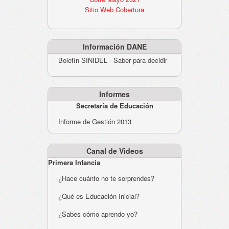
Sitio Web Cobertura
Información DANE
Boletín SINIDEL - Saber para decidir
Informes
Secretaría de Educación
Informe de Gestión 2013
Canal de Videos
Primera Infancia
¿Hace cuánto no te sorprendes?
¿Qué es Educación Inicial?
¿Sabes cómo aprendo yo?