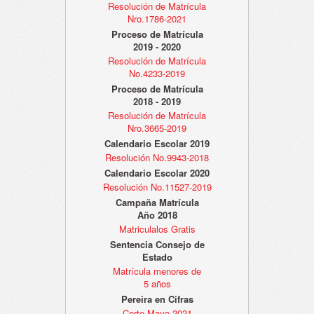
Resolución de Matrícula
Nro.1786-2021
Proceso de Matrícula
2019 - 2020
Resolución de Matrícula
No.4233-2019
Proceso de Matrícula
2018 - 2019
Resolución de Matrícula
Nro.3665-2019
Calendario Escolar 2019
Resolución No.9943-2018
Calendario Escolar 2020
Resolución No.11527-2019
Campaña Matrícula
Año 2018
Matriculalos Gratis
Sentencia Consejo de
Estado
Matrícula menores de
5 años
Pereira en Cifras
Corte Mayo 2021