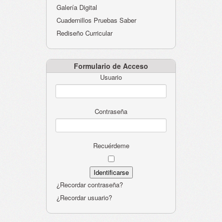
Galería Digital
Cuadernillos Pruebas Saber
Rediseño Curricular
Formulario de Acceso
Usuario
Contraseña
Recuérdeme
¿Recordar contraseña?
¿Recordar usuario?