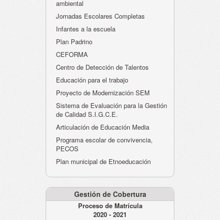
ambiental
Jornadas Escolares Completas
Infantes a la escuela
Plan Padrino
CEFORMA
Centro de Detección de Talentos
Educación para el trabajo
Proyecto de Modernización SEM
Sistema de Evaluación para la Gestión
de Calidad S.I.G.C.E.
Articulación de Educación Media
Programa escolar de convivencia,
PECOS
Plan municipal de Etnoeducación
Gestión de Cobertura
Proceso de Matrícula
2020 - 2021