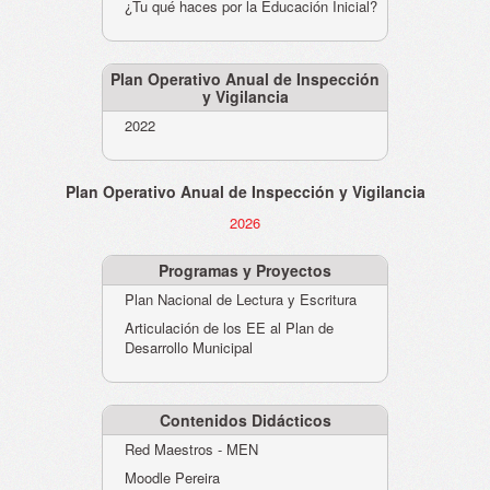
¿Tu qué haces por la Educación Inicial?
Plan Operativo Anual de Inspección
y Vigilancia
2022
Plan Operativo Anual de Inspección y Vigilancia
2026
Programas y Proyectos
Plan Nacional de Lectura y Escritura
Articulación de los EE al Plan de
Desarrollo Municipal
Contenidos Didácticos
Red Maestros - MEN
Moodle Pereira