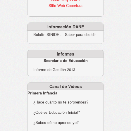
Sitio Web Cobertura
Información DANE
Boletín SINIDEL - Saber para decidir
Informes
Secretaría de Educación
Informe de Gestión 2013
Canal de Videos
Primera Infancia
¿Hace cuánto no te sorprendes?
¿Qué es Educación Inicial?
¿Sabes cómo aprendo yo?