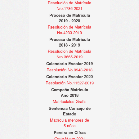
Resolución de Matrícula
Nro.1786-2021
Proceso de Matrícula
2019 - 2020
Resolución de Matrícula
No.4233-2019
Proceso de Matrícula
2018 - 2019
Resolución de Matrícula
Nro.3665-2019
Calendario Escolar 2019
Resolución No.9943-2018
Calendario Escolar 2020
Resolución No.11527-2019
Campaña Matrícula
Año 2018
Matriculalos Gratis
Sentencia Consejo de
Estado
Matrícula menores de
5 años
Pereira en Cifras
Corte Mayo 2021