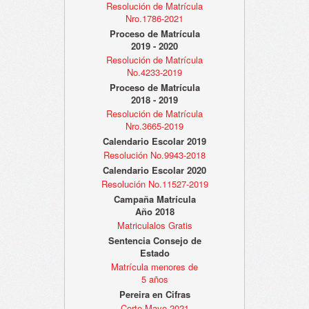
Resolución de Matrícula
Nro.1786-2021
Proceso de Matrícula
2019 - 2020
Resolución de Matrícula
No.4233-2019
Proceso de Matrícula
2018 - 2019
Resolución de Matrícula
Nro.3665-2019
Calendario Escolar 2019
Resolución No.9943-2018
Calendario Escolar 2020
Resolución No.11527-2019
Campaña Matrícula
Año 2018
Matriculalos Gratis
Sentencia Consejo de
Estado
Matrícula menores de
5 años
Pereira en Cifras
Corte Mayo 2021