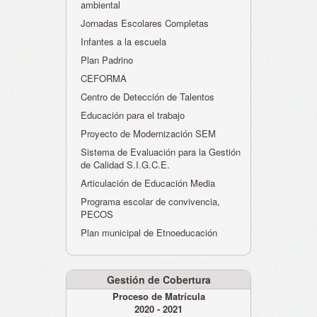
ambiental
Jornadas Escolares Completas
Infantes a la escuela
Plan Padrino
CEFORMA
Centro de Detección de Talentos
Educación para el trabajo
Proyecto de Modernización SEM
Sistema de Evaluación para la Gestión
de Calidad S.I.G.C.E.
Articulación de Educación Media
Programa escolar de convivencia,
PECOS
Plan municipal de Etnoeducación
Gestión de Cobertura
Proceso de Matrícula
2020 - 2021