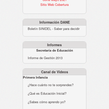
Sitio Web Cobertura
Información DANE
Boletín SINIDEL - Saber para decidir
Informes
Secretaría de Educación
Informe de Gestión 2013
Canal de Videos
Primera Infancia
¿Hace cuánto no te sorprendes?
¿Qué es Educación Inicial?
¿Sabes cómo aprendo yo?