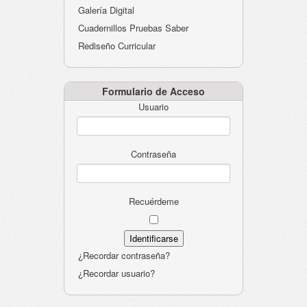
Galería Digital
Cuadernillos Pruebas Saber
Rediseño Curricular
Formulario de Acceso
Usuario
Contraseña
Recuérdeme
¿Recordar contraseña?
¿Recordar usuario?