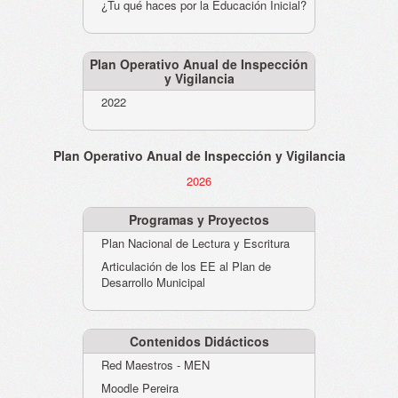
¿Tu qué haces por la Educación Inicial?
Plan Operativo Anual de Inspección
y Vigilancia
2022
Plan Operativo Anual de Inspección y Vigilancia
2026
Programas y Proyectos
Plan Nacional de Lectura y Escritura
Articulación de los EE al Plan de
Desarrollo Municipal
Contenidos Didácticos
Red Maestros - MEN
Moodle Pereira