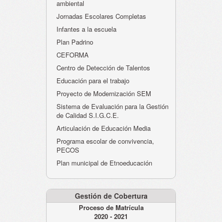
ambiental
Jornadas Escolares Completas
Infantes a la escuela
Plan Padrino
CEFORMA
Centro de Detección de Talentos
Educación para el trabajo
Proyecto de Modernización SEM
Sistema de Evaluación para la Gestión
de Calidad S.I.G.C.E.
Articulación de Educación Media
Programa escolar de convivencia,
PECOS
Plan municipal de Etnoeducación
Gestión de Cobertura
Proceso de Matrícula
2020 - 2021