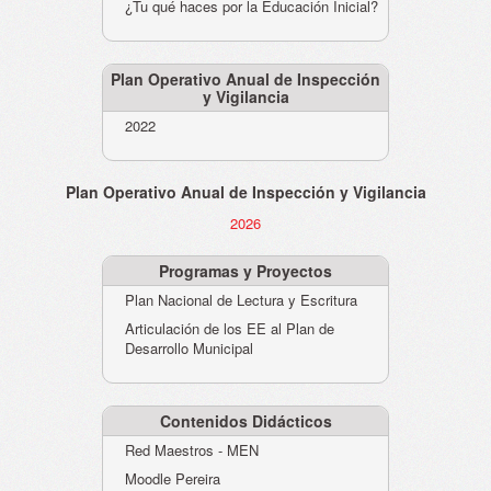
¿Tu qué haces por la Educación Inicial?
Plan Operativo Anual de Inspección
y Vigilancia
2022
Plan Operativo Anual de Inspección y Vigilancia
2026
Programas y Proyectos
Plan Nacional de Lectura y Escritura
Articulación de los EE al Plan de
Desarrollo Municipal
Contenidos Didácticos
Red Maestros - MEN
Moodle Pereira