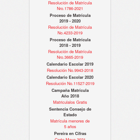
Resolución de Matrícula
Nro.1786-2021
Proceso de Matrícula
2019 - 2020
Resolución de Matrícula
No.4233-2019
Proceso de Matrícula
2018 - 2019
Resolución de Matrícula
Nro.3665-2019
Calendario Escolar 2019
Resolución No.9943-2018
Calendario Escolar 2020
Resolución No.11527-2019
Campaña Matrícula
Año 2018
Matriculalos Gratis
Sentencia Consejo de
Estado
Matrícula menores de
5 años
Pereira en Cifras
Corte Mayo 2021