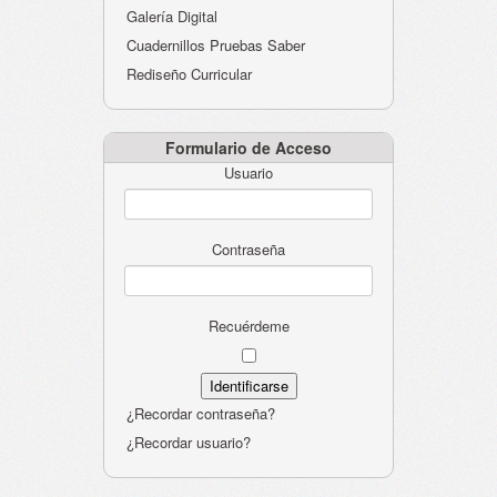
Galería Digital
Cuadernillos Pruebas Saber
Rediseño Curricular
Formulario de Acceso
Usuario
Contraseña
Recuérdeme
¿Recordar contraseña?
¿Recordar usuario?