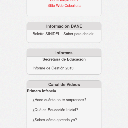
Sitio Web Cobertura
Información DANE
Boletín SINIDEL - Saber para decidir
Informes
Secretaría de Educación
Informe de Gestión 2013
Canal de Videos
Primera Infancia
¿Hace cuánto no te sorprendes?
¿Qué es Educación Inicial?
¿Sabes cómo aprendo yo?