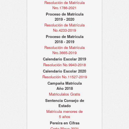
Resolución de Matrícula
Nro.1786-2021
Proceso de Matrícula
2019 - 2020
Resolución de Matrícula
No.4233-2019
Proceso de Matrícula
2018 - 2019
Resolución de Matrícula
Nro.3665-2019
Calendario Escolar 2019
Resolución No.9943-2018
Calendario Escolar 2020
Resolución No.11527-2019
Campaña Matrícula
Año 2018
Matriculalos Gratis
Sentencia Consejo de
Estado
Matrícula menores de
5 años
Pereira en Cifras
Corte Mayo 2021