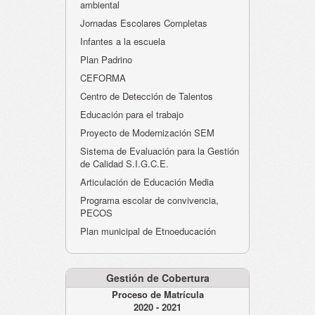
ambiental
Jornadas Escolares Completas
Infantes a la escuela
Plan Padrino
CEFORMA
Centro de Detección de Talentos
Educación para el trabajo
Proyecto de Modernización SEM
Sistema de Evaluación para la Gestión
de Calidad S.I.G.C.E.
Articulación de Educación Media
Programa escolar de convivencia,
PECOS
Plan municipal de Etnoeducación
Gestión de Cobertura
Proceso de Matrícula
2020 - 2021