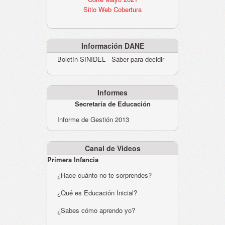
Sitio Web Cobertura
Información DANE
Boletín SINIDEL - Saber para decidir
Informes
Secretaría de Educación
Informe de Gestión 2013
Canal de Videos
Primera Infancia
¿Hace cuánto no te sorprendes?
¿Qué es Educación Inicial?
¿Sabes cómo aprendo yo?