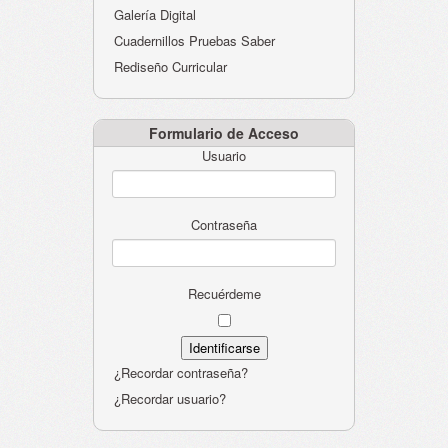
Galería Digital
Cuadernillos Pruebas Saber
Rediseño Curricular
Formulario de Acceso
Usuario
Contraseña
Recuérdeme
¿Recordar contraseña?
¿Recordar usuario?