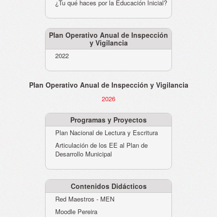
¿Tu qué haces por la Educación Inicial?
Plan Operativo Anual de Inspección
y Vigilancia
2022
Plan Operativo Anual de Inspección y Vigilancia
2026
Programas y Proyectos
Plan Nacional de Lectura y Escritura
Articulación de los EE al Plan de
Desarrollo Municipal
Contenidos Didácticos
Red Maestros - MEN
Moodle Pereira