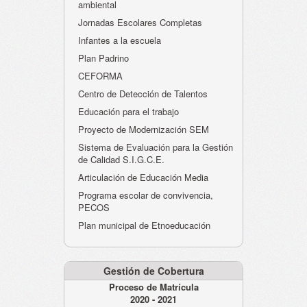
ambiental
Jornadas Escolares Completas
Infantes a la escuela
Plan Padrino
CEFORMA
Centro de Detección de Talentos
Educación para el trabajo
Proyecto de Modernización SEM
Sistema de Evaluación para la Gestión
de Calidad S.I.G.C.E.
Articulación de Educación Media
Programa escolar de convivencia,
PECOS
Plan municipal de Etnoeducación
Gestión de Cobertura
Proceso de Matrícula
2020 - 2021