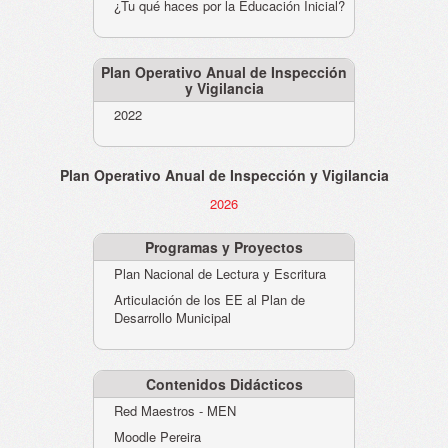
¿Tu qué haces por la Educación Inicial?
Plan Operativo Anual de Inspección
y Vigilancia
2022
Plan Operativo Anual de Inspección y Vigilancia
2026
Programas y Proyectos
Plan Nacional de Lectura y Escritura
Articulación de los EE al Plan de
Desarrollo Municipal
Contenidos Didácticos
Red Maestros - MEN
Moodle Pereira