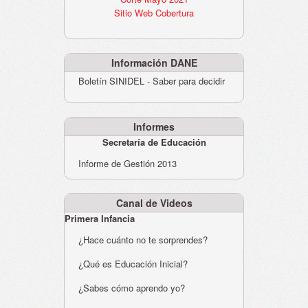
Sitio Web Cobertura
Información DANE
Boletín SINIDEL - Saber para decidir
Informes
Secretaría de Educación
Informe de Gestión 2013
Canal de Videos
Primera Infancia
¿Hace cuánto no te sorprendes?
¿Qué es Educación Inicial?
¿Sabes cómo aprendo yo?