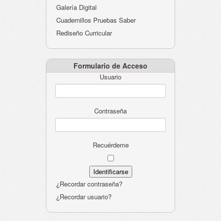
Galería Digital
Cuadernillos Pruebas Saber
Rediseño Curricular
Formulario de Acceso
Usuario
Contraseña
Recuérdeme
¿Recordar contraseña?
¿Recordar usuario?