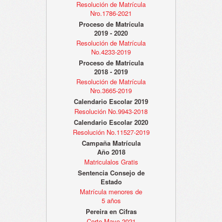
Resolución de Matrícula
Nro.1786-2021
Proceso de Matrícula
2019 - 2020
Resolución de Matrícula
No.4233-2019
Proceso de Matrícula
2018 - 2019
Resolución de Matrícula
Nro.3665-2019
Calendario Escolar 2019
Resolución No.9943-2018
Calendario Escolar 2020
Resolución No.11527-2019
Campaña Matrícula
Año 2018
Matriculalos Gratis
Sentencia Consejo de
Estado
Matrícula menores de
5 años
Pereira en Cifras
Corte Mayo 2021