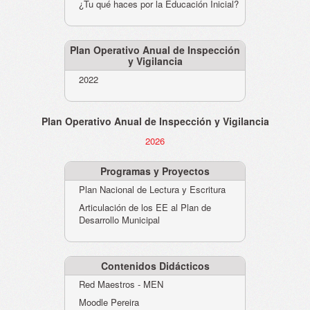
¿Tu qué haces por la Educación Inicial?
Plan Operativo Anual de Inspección
y Vigilancia
2022
Plan Operativo Anual de Inspección y Vigilancia
2026
Programas y Proyectos
Plan Nacional de Lectura y Escritura
Articulación de los EE al Plan de
Desarrollo Municipal
Contenidos Didácticos
Red Maestros - MEN
Moodle Pereira