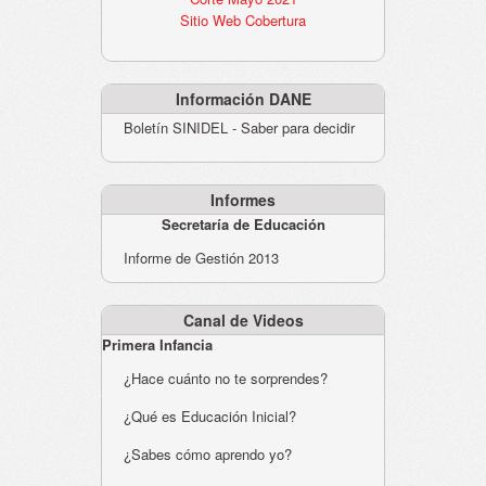
Sitio Web Cobertura
Información DANE
Boletín SINIDEL - Saber para decidir
Informes
Secretaría de Educación
Informe de Gestión 2013
Canal de Videos
Primera Infancia
¿Hace cuánto no te sorprendes?
¿Qué es Educación Inicial?
¿Sabes cómo aprendo yo?