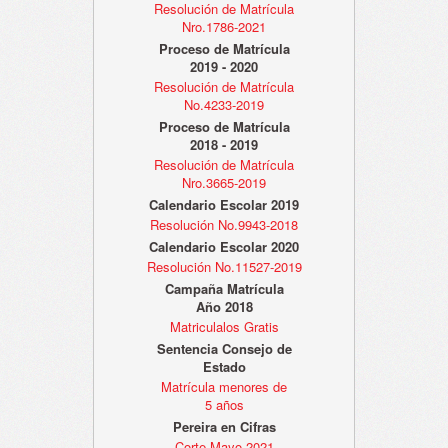
Resolución de Matrícula
Nro.1786-2021
Proceso de Matrícula
2019 - 2020
Resolución de Matrícula
No.4233-2019
Proceso de Matrícula
2018 - 2019
Resolución de Matrícula
Nro.3665-2019
Calendario Escolar 2019
Resolución No.9943-2018
Calendario Escolar 2020
Resolución No.11527-2019
Campaña Matrícula
Año 2018
Matriculalos Gratis
Sentencia Consejo de
Estado
Matrícula menores de
5 años
Pereira en Cifras
Corte Mayo 2021