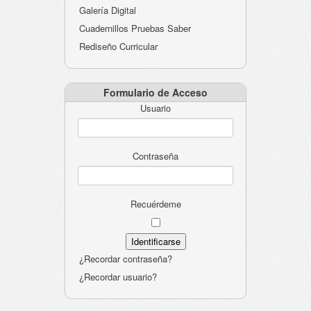
Galería Digital
Cuadernillos Pruebas Saber
Rediseño Curricular
Formulario de Acceso
Usuario
Contraseña
Recuérdeme
¿Recordar contraseña?
¿Recordar usuario?