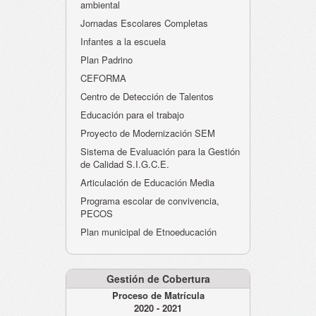
ambiental
Jornadas Escolares Completas
Infantes a la escuela
Plan Padrino
CEFORMA
Centro de Detección de Talentos
Educación para el trabajo
Proyecto de Modernización SEM
Sistema de Evaluación para la Gestión
de Calidad S.I.G.C.E.
Articulación de Educación Media
Programa escolar de convivencia,
PECOS
Plan municipal de Etnoeducación
Gestión de Cobertura
Proceso de Matrícula
2020 - 2021