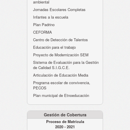
ambiental
Jornadas Escolares Completas
Infantes a la escuela
Plan Padrino
CEFORMA
Centro de Detección de Talentos
Educación para el trabajo
Proyecto de Modernización SEM
Sistema de Evaluación para la Gestión
de Calidad S.I.G.C.E.
Articulación de Educación Media
Programa escolar de convivencia,
PECOS
Plan municipal de Etnoeducación
Gestión de Cobertura
Proceso de Matrícula
2020 - 2021