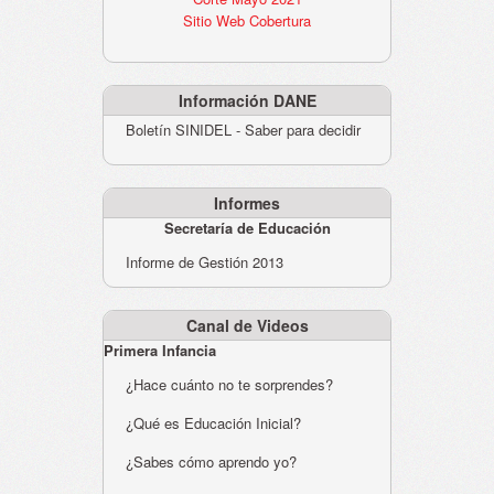
Sitio Web Cobertura
Información DANE
Boletín SINIDEL - Saber para decidir
Informes
Secretaría de Educación
Informe de Gestión 2013
Canal de Videos
Primera Infancia
¿Hace cuánto no te sorprendes?
¿Qué es Educación Inicial?
¿Sabes cómo aprendo yo?