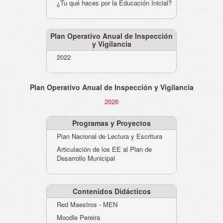
¿Tu qué haces por la Educación Inicial?
Plan Operativo Anual de Inspección
y Vigilancia
2022
Plan Operativo Anual de Inspección y Vigilancia
2026
Programas y Proyectos
Plan Nacional de Lectura y Escritura
Articulación de los EE al Plan de
Desarrollo Municipal
Contenidos Didácticos
Red Maestros - MEN
Moodle Pereira