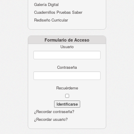
Galería Digital
Cuadernillos Pruebas Saber
Rediseño Curricular
Formulario de Acceso
Usuario
Contraseña
Recuérdeme
¿Recordar contraseña?
¿Recordar usuario?