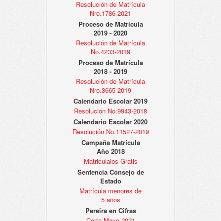
Resolución de Matrícula
Nro.1786-2021
Proceso de Matrícula
2019 - 2020
Resolución de Matrícula
No.4233-2019
Proceso de Matrícula
2018 - 2019
Resolución de Matrícula
Nro.3665-2019
Calendario Escolar 2019
Resolución No.9943-2018
Calendario Escolar 2020
Resolución No.11527-2019
Campaña Matrícula
Año 2018
Matriculalos Gratis
Sentencia Consejo de
Estado
Matrícula menores de
5 años
Pereira en Cifras
Corte Mayo 2021