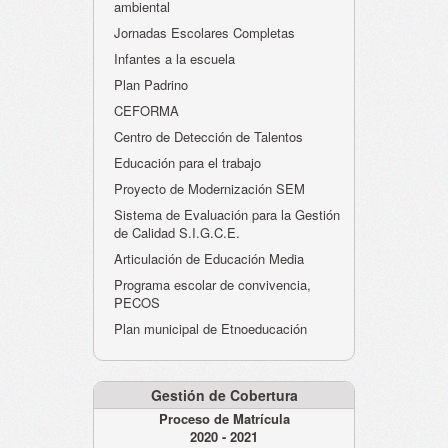
ambiental
Jornadas Escolares Completas
Infantes a la escuela
Plan Padrino
CEFORMA
Centro de Detección de Talentos
Educación para el trabajo
Proyecto de Modernización SEM
Sistema de Evaluación para la Gestión
de Calidad S.I.G.C.E.
Articulación de Educación Media
Programa escolar de convivencia,
PECOS
Plan municipal de Etnoeducación
Gestión de Cobertura
Proceso de Matrícula
2020 - 2021