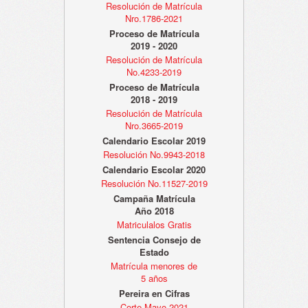
Resolución de Matrícula
Nro.1786-2021
Proceso de Matrícula
2019 - 2020
Resolución de Matrícula
No.4233-2019
Proceso de Matrícula
2018 - 2019
Resolución de Matrícula
Nro.3665-2019
Calendario Escolar 2019
Resolución No.9943-2018
Calendario Escolar 2020
Resolución No.11527-2019
Campaña Matrícula
Año 2018
Matriculalos Gratis
Sentencia Consejo de
Estado
Matrícula menores de
5 años
Pereira en Cifras
Corte Mayo 2021