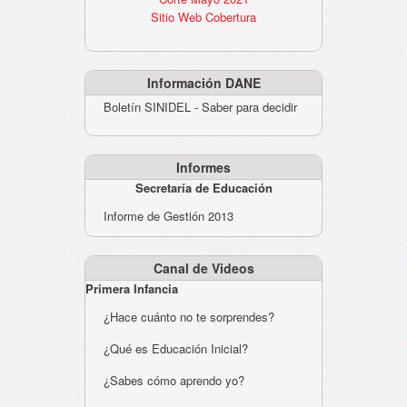
Sitio Web Cobertura
Información DANE
Boletín SINIDEL - Saber para decidir
Informes
Secretaría de Educación
Informe de Gestión 2013
Canal de Videos
Primera Infancia
¿Hace cuánto no te sorprendes?
¿Qué es Educación Inicial?
¿Sabes cómo aprendo yo?