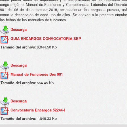
cargo según el Manual de Funciones y Competencias Laborales del Decreto
901 del 06 de diciembre de 2018, se relacionan los cargos a proveer, así
como la descripción de cada uno de ellos. Se anexan a la presente circular
las fichas de los manuales de funciones.
Descarga
GUIA ENCARGOS CONVOCATORIA SEP
Tamaño del archivo:
6,044.50 Kb
Descarga
Manual de Funciones Dec 901
Tamaño del archivo:
554.45 Kb
Descarga
Convocatoria Encargos 52244-I
Tamaño del archivo:
1,046.33 Kb