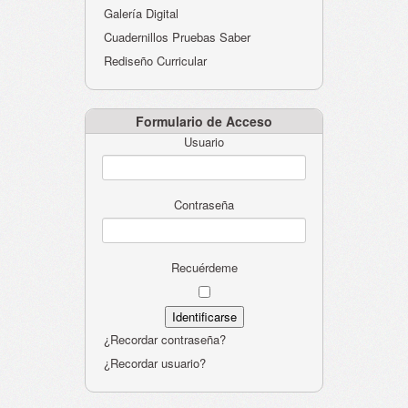
Galería Digital
Cuadernillos Pruebas Saber
Rediseño Curricular
Formulario de Acceso
Usuario
Contraseña
Recuérdeme
¿Recordar contraseña?
¿Recordar usuario?