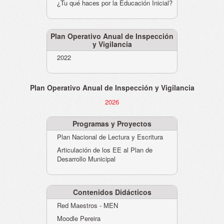
¿Tu qué haces por la Educación Inicial?
Plan Operativo Anual de Inspección
y Vigilancia
2022
Plan Operativo Anual de Inspección y Vigilancia
2026
Programas y Proyectos
Plan Nacional de Lectura y Escritura
Articulación de los EE al Plan de
Desarrollo Municipal
Contenidos Didácticos
Red Maestros - MEN
Moodle Pereira