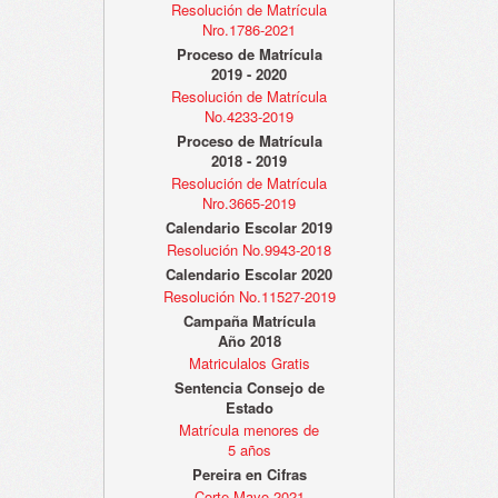
Resolución de Matrícula
Nro.1786-2021
Proceso de Matrícula
2019 - 2020
Resolución de Matrícula
No.4233-2019
Proceso de Matrícula
2018 - 2019
Resolución de Matrícula
Nro.3665-2019
Calendario Escolar 2019
Resolución No.9943-2018
Calendario Escolar 2020
Resolución No.11527-2019
Campaña Matrícula
Año 2018
Matriculalos Gratis
Sentencia Consejo de
Estado
Matrícula menores de
5 años
Pereira en Cifras
Corte Mayo 2021