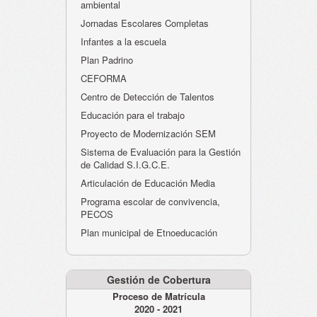
ambiental
Jornadas Escolares Completas
Infantes a la escuela
Plan Padrino
CEFORMA
Centro de Detección de Talentos
Educación para el trabajo
Proyecto de Modernización SEM
Sistema de Evaluación para la Gestión
de Calidad S.I.G.C.E.
Articulación de Educación Media
Programa escolar de convivencia,
PECOS
Plan municipal de Etnoeducación
Gestión de Cobertura
Proceso de Matrícula
2020 - 2021