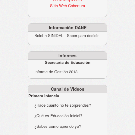
Sitio Web Cobertura
Información DANE
Boletín SINIDEL - Saber para decidir
Informes
Secretaría de Educación
Informe de Gestión 2013
Canal de Videos
Primera Infancia
¿Hace cuánto no te sorprendes?
¿Qué es Educación Inicial?
¿Sabes cómo aprendo yo?