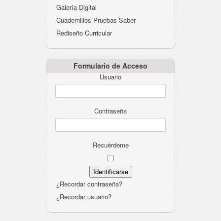
Galería Digital
Cuadernillos Pruebas Saber
Rediseño Curricular
Formulario de Acceso
Usuario
Contraseña
Recuérdeme
¿Recordar contraseña?
¿Recordar usuario?