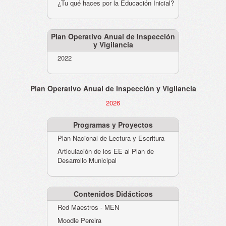
¿Tu qué haces por la Educación Inicial?
Plan Operativo Anual de Inspección
y Vigilancia
2022
Plan Operativo Anual de Inspección y Vigilancia
2026
Programas y Proyectos
Plan Nacional de Lectura y Escritura
Articulación de los EE al Plan de
Desarrollo Municipal
Contenidos Didácticos
Red Maestros - MEN
Moodle Pereira