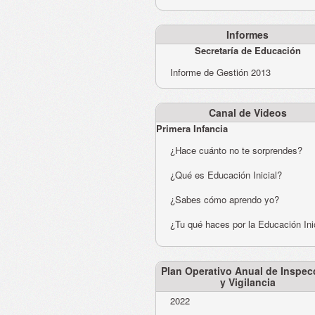
Informes
Secretaría de Educación
Informe de Gestión 2013
Canal de Videos
Primera Infancia
¿Hace cuánto no te sorprendes?
¿Qué es Educación Inicial?
¿Sabes cómo aprendo yo?
¿Tu qué haces por la Educación Ini
Plan Operativo Anual de Inspec
y Vigilancia
2022