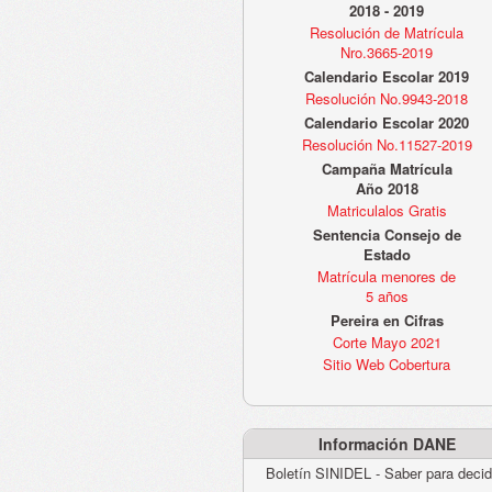
2018 - 2019
Resolución de Matrícula
Nro.3665-2019
Calendario Escolar 2019
Resolución No.9943-2018
Calendario Escolar 2020
Resolución No.11527-2019
Campaña Matrícula
Año 2018
Matriculalos Gratis
Sentencia Consejo de
Estado
Matrícula menores de
5 años
Pereira en Cifras
Corte Mayo 2021
Sitio Web Cobertura
Información DANE
Boletín SINIDEL - Saber para decid