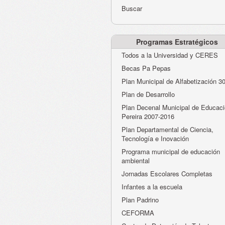
Buscar
Programas Estratégicos
Todos a la Universidad y CERES
Becas Pa Pepas
Plan Municipal de Alfabetización 3
Plan de Desarrollo
Plan Decenal Municipal de Educaci
Pereira 2007-2016
Plan Departamental de Ciencia,
Tecnología e Inovación
Programa municipal de educación
ambiental
Jornadas Escolares Completas
Infantes a la escuela
Plan Padrino
CEFORMA