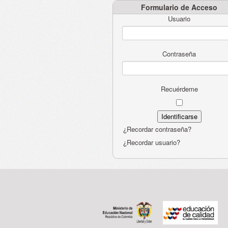
Formulario de Acceso
Usuario
Contraseña
Recuérdeme
¿Recordar contraseña?
¿Recordar usuario?