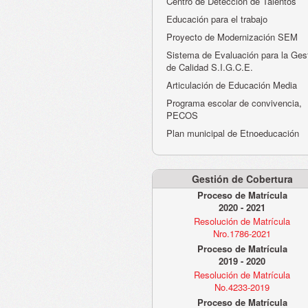
Centro de Detección de Talentos
Educación para el trabajo
Proyecto de Modernización SEM
Sistema de Evaluación para la Ges
de Calidad S.I.G.C.E.
Articulación de Educación Media
Programa escolar de convivencia,
PECOS
Plan municipal de Etnoeducación
Gestión de Cobertura
Proceso de Matrícula
2020 - 2021
Resolución de Matrícula
Nro.1786-2021
Proceso de Matrícula
2019 - 2020
Resolución de Matrícula
No.4233-2019
Proceso de Matrícula