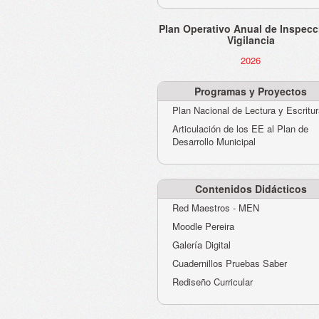
Plan Operativo Anual de Inspecc
Vigilancia
2026
Programas y Proyectos
Plan Nacional de Lectura y Escritu
Articulación de los EE al Plan de
Desarrollo Municipal
Contenidos Didácticos
Red Maestros - MEN
Moodle Pereira
Galería Digital
Cuadernillos Pruebas Saber
Rediseño Curricular