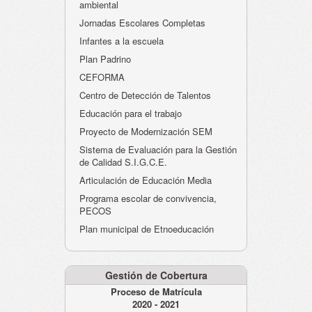
ambiental
Jornadas Escolares Completas
Infantes a la escuela
Plan Padrino
CEFORMA
Centro de Detección de Talentos
Educación para el trabajo
Proyecto de Modernización SEM
Sistema de Evaluación para la Gestión
de Calidad S.I.G.C.E.
Articulación de Educación Media
Programa escolar de convivencia,
PECOS
Plan municipal de Etnoeducación
Gestión de Cobertura
Proceso de Matrícula
2020 - 2021