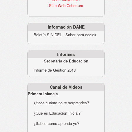
Sitio Web Cobertura
Información DANE
Boletín SINIDEL - Saber para decidir
Informes
Secretaría de Educación
Informe de Gestión 2013
Canal de Videos
Primera Infancia
¿Hace cuánto no te sorprendes?
¿Qué es Educación Inicial?
¿Sabes cómo aprendo yo?