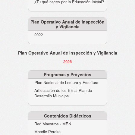
¿Tu qué haces por la Educación Inicial?
Plan Operativo Anual de Inspección
y Vigilancia
2022
Plan Operativo Anual de Inspección y Vigilancia
2026
Programas y Proyectos
Plan Nacional de Lectura y Escritura
Articulación de los EE al Plan de
Desarrollo Municipal
Contenidos Didácticos
Red Maestros - MEN
Moodle Pereira