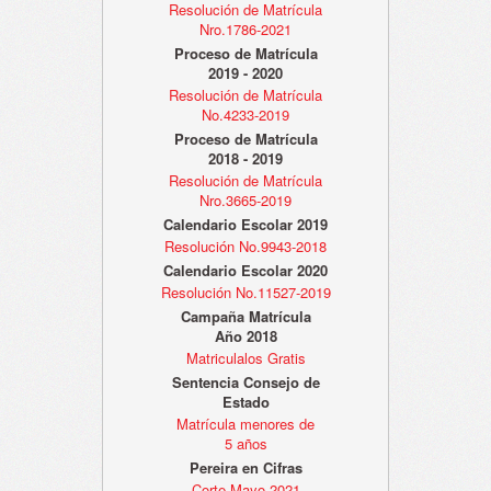
Resolución de Matrícula
Nro.1786-2021
Proceso de Matrícula
2019 - 2020
Resolución de Matrícula
No.4233-2019
Proceso de Matrícula
2018 - 2019
Resolución de Matrícula
Nro.3665-2019
Calendario Escolar 2019
Resolución No.9943-2018
Calendario Escolar 2020
Resolución No.11527-2019
Campaña Matrícula
Año 2018
Matriculalos Gratis
Sentencia Consejo de
Estado
Matrícula menores de
5 años
Pereira en Cifras
Corte Mayo 2021