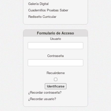
Galería Digital
Cuadernillos Pruebas Saber
Rediseño Curricular
Formulario de Acceso
Usuario
Contraseña
Recuérdeme
¿Recordar contraseña?
¿Recordar usuario?