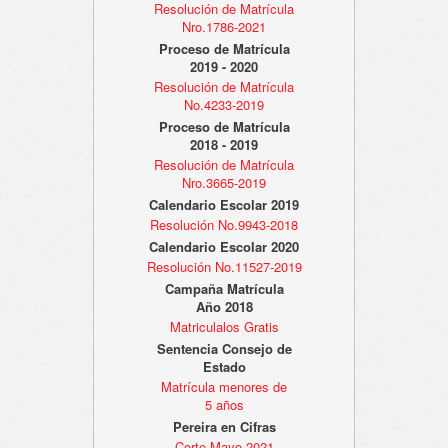
Resolución de Matrícula
Nro.1786-2021
Proceso de Matrícula
2019 - 2020
Resolución de Matrícula
No.4233-2019
Proceso de Matrícula
2018 - 2019
Resolución de Matrícula
Nro.3665-2019
Calendario Escolar 2019
Resolución No.9943-2018
Calendario Escolar 2020
Resolución No.11527-2019
Campaña Matrícula
Año 2018
Matriculalos Gratis
Sentencia Consejo de
Estado
Matrícula menores de
5 años
Pereira en Cifras
Corte Mayo 2021