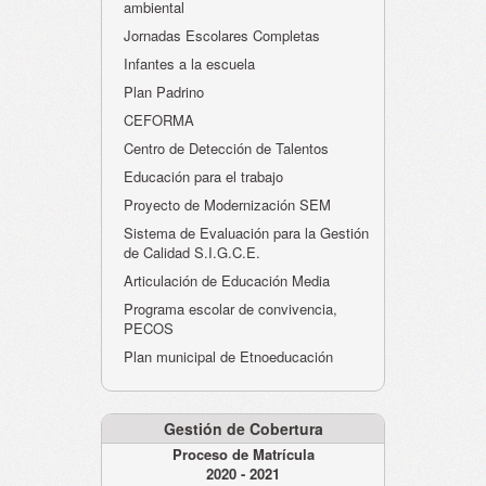
ambiental
Jornadas Escolares Completas
Infantes a la escuela
Plan Padrino
CEFORMA
Centro de Detección de Talentos
Educación para el trabajo
Proyecto de Modernización SEM
Sistema de Evaluación para la Gestión
de Calidad S.I.G.C.E.
Articulación de Educación Media
Programa escolar de convivencia,
PECOS
Plan municipal de Etnoeducación
Gestión de Cobertura
Proceso de Matrícula
2020 - 2021