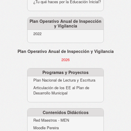
¿Tu qué haces por la Educación Inicial?
Plan Operativo Anual de Inspección
y Vigilancia
2022
Plan Operativo Anual de Inspección y Vigilancia
2026
Programas y Proyectos
Plan Nacional de Lectura y Escritura
Articulación de los EE al Plan de
Desarrollo Municipal
Contenidos Didácticos
Red Maestros - MEN
Moodle Pereira