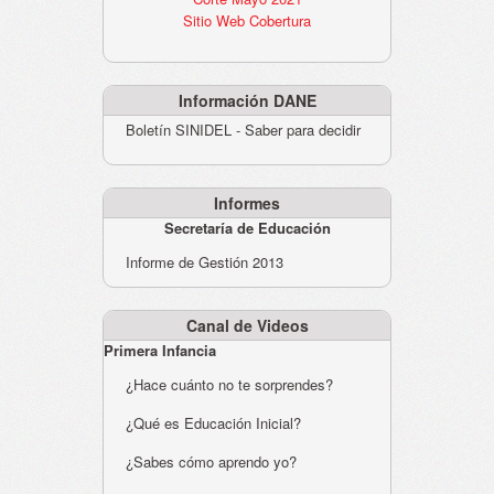
Sitio Web Cobertura
Información DANE
Boletín SINIDEL - Saber para decidir
Informes
Secretaría de Educación
Informe de Gestión 2013
Canal de Videos
Primera Infancia
¿Hace cuánto no te sorprendes?
¿Qué es Educación Inicial?
¿Sabes cómo aprendo yo?