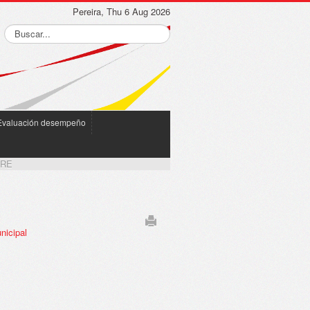
Pereira, Thu 6 Aug 2026
Evaluación desempeño
RE
nicipal