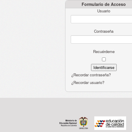
Formulario de Acceso
Usuario
Contraseña
Recuérdeme
¿Recordar contraseña?
¿Recordar usuario?