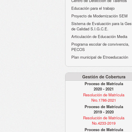
Centro de Detección de Talentos
Educación para el trabajo
Proyecto de Modernización SEM
Sistema de Evaluación para la Ges
de Calidad S.I.G.C.E.
Articulación de Educación Media
Programa escolar de convivencia,
PECOS
Plan municipal de Etnoeducación
Gestión de Cobertura
Proceso de Matrícula
2020 - 2021
Resolución de Matrícula
Nro.1786-2021
Proceso de Matrícula
2019 - 2020
Resolución de Matrícula
No.4233-2019
Proceso de Matrícula