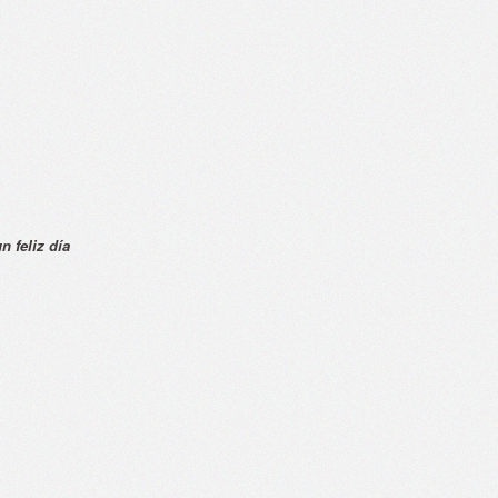
n feliz día