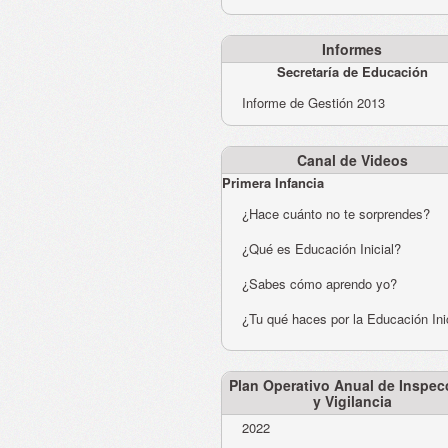
Informes
Secretaría de Educación
Informe de Gestión 2013
Canal de Videos
Primera Infancia
¿Hace cuánto no te sorprendes?
¿Qué es Educación Inicial?
¿Sabes cómo aprendo yo?
¿Tu qué haces por la Educación Ini
Plan Operativo Anual de Inspec
y Vigilancia
2022