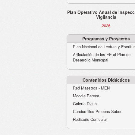
Plan Operativo Anual de Inspecc
Vigilancia
2026
Programas y Proyectos
Plan Nacional de Lectura y Escritu
Articulación de los EE al Plan de
Desarrollo Municipal
Contenidos Didácticos
Red Maestros - MEN
Moodle Pereira
Galería Digital
Cuadernillos Pruebas Saber
Rediseño Curricular