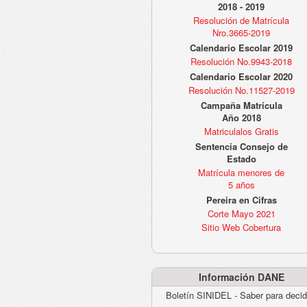
2018 - 2019
Resolución de Matrícula
Nro.3665-2019
Calendario Escolar 2019
Resolución No.9943-2018
Calendario Escolar 2020
Resolución No.11527-2019
Campaña Matrícula
Año 2018
Matriculalos Gratis
Sentencia Consejo de
Estado
Matrícula menores de
5 años
Pereira en Cifras
Corte Mayo 2021
Sitio Web Cobertura
Información DANE
Boletín SINIDEL - Saber para decid