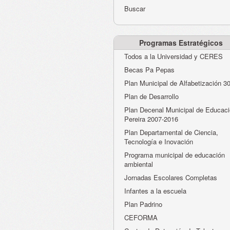
Buscar
Programas Estratégicos
Todos a la Universidad y CERES
Becas Pa Pepas
Plan Municipal de Alfabetización 3
Plan de Desarrollo
Plan Decenal Municipal de Educaci
Pereira 2007-2016
Plan Departamental de Ciencia,
Tecnología e Inovación
Programa municipal de educación
ambiental
Jornadas Escolares Completas
Infantes a la escuela
Plan Padrino
CEFORMA