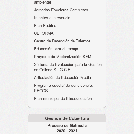
ambiental
Jornadas Escolares Completas
Infantes a la escuela
Plan Padrino
CEFORMA
Centro de Detección de Talentos
Educación para el trabajo
Proyecto de Modernización SEM
Sistema de Evaluación para la Gestión
de Calidad S.I.G.C.E.
Articulación de Educación Media
Programa escolar de convivencia,
PECOS
Plan municipal de Etnoeducación
Gestión de Cobertura
Proceso de Matrícula
2020 - 2021