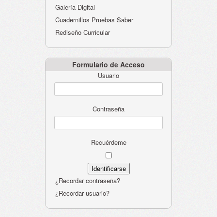
Galería Digital
Cuadernillos Pruebas Saber
Rediseño Curricular
Formulario de Acceso
Usuario
Contraseña
Recuérdeme
¿Recordar contraseña?
¿Recordar usuario?