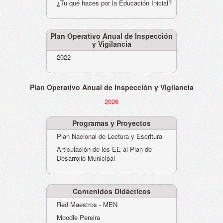
¿Tu qué haces por la Educación Inicial?
Plan Operativo Anual de Inspección
y Vigilancia
2022
Plan Operativo Anual de Inspección y Vigilancia
2026
Programas y Proyectos
Plan Nacional de Lectura y Escritura
Articulación de los EE al Plan de
Desarrollo Municipal
Contenidos Didácticos
Red Maestros - MEN
Moodle Pereira