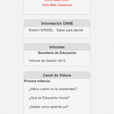
Sitio Web Cobertura
Información DANE
Boletín SINIDEL - Saber para decidir
Informes
Secretaría de Educación
Informe de Gestión 2013
Canal de Videos
Primera Infancia
¿Hace cuánto no te sorprendes?
¿Qué es Educación Inicial?
¿Sabes cómo aprendo yo?