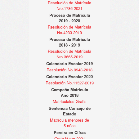
Resolución de Matrícula
Nro.1786-2021
Proceso de Matrícula
2019 - 2020
Resolución de Matrícula
No.4233-2019
Proceso de Matrícula
2018 - 2019
Resolución de Matrícula
Nro.3665-2019
Calendario Escolar 2019
Resolución No.9943-2018
Calendario Escolar 2020
Resolución No.11527-2019
Campaña Matrícula
Año 2018
Matriculalos Gratis
Sentencia Consejo de
Estado
Matrícula menores de
5 años
Pereira en Cifras
Corte Mayo 2021