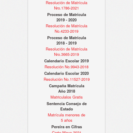
Resolución de Matrícula
Nro.1786-2021
Proceso de Matrícula
2019 - 2020
Resolución de Matrícula
No.4233-2019
Proceso de Matrícula
2018 - 2019
Resolución de Matrícula
Nro.3665-2019
Calendario Escolar 2019
Resolución No.9943-2018
Calendario Escolar 2020
Resolución No.11527-2019
Campaña Matrícula
Año 2018
Matriculalos Gratis
Sentencia Consejo de
Estado
Matrícula menores de
5 años
Pereira en Cifras
Corte Mayo 2021