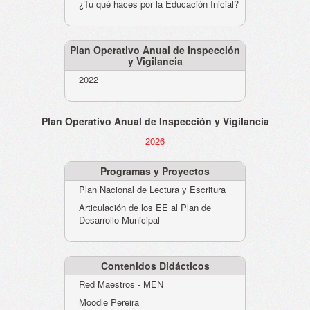
¿Tu qué haces por la Educación Inicial?
Plan Operativo Anual de Inspección
y Vigilancia
2022
Plan Operativo Anual de Inspección y Vigilancia
2026
Programas y Proyectos
Plan Nacional de Lectura y Escritura
Articulación de los EE al Plan de
Desarrollo Municipal
Contenidos Didácticos
Red Maestros - MEN
Moodle Pereira