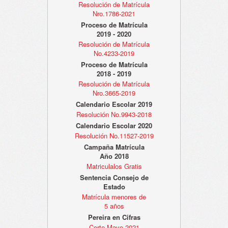
Resolución de Matrícula
Nro.1786-2021
Proceso de Matrícula
2019 - 2020
Resolución de Matrícula
No.4233-2019
Proceso de Matrícula
2018 - 2019
Resolución de Matrícula
Nro.3665-2019
Calendario Escolar 2019
Resolución No.9943-2018
Calendario Escolar 2020
Resolución No.11527-2019
Campaña Matrícula
Año 2018
Matriculalos Gratis
Sentencia Consejo de
Estado
Matrícula menores de
5 años
Pereira en Cifras
Corte Mayo 2021