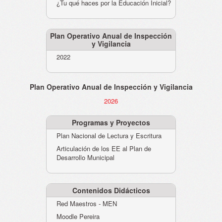
¿Tu qué haces por la Educación Inicial?
Plan Operativo Anual de Inspección
y Vigilancia
2022
Plan Operativo Anual de Inspección y Vigilancia
2026
Programas y Proyectos
Plan Nacional de Lectura y Escritura
Articulación de los EE al Plan de
Desarrollo Municipal
Contenidos Didácticos
Red Maestros - MEN
Moodle Pereira