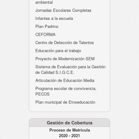
ambiental
Jornadas Escolares Completas
Infantes a la escuela
Plan Padrino
CEFORMA
Centro de Detección de Talentos
Educación para el trabajo
Proyecto de Modernización SEM
Sistema de Evaluación para la Gestión
de Calidad S.I.G.C.E.
Articulación de Educación Media
Programa escolar de convivencia,
PECOS
Plan municipal de Etnoeducación
Gestión de Cobertura
Proceso de Matrícula
2020 - 2021