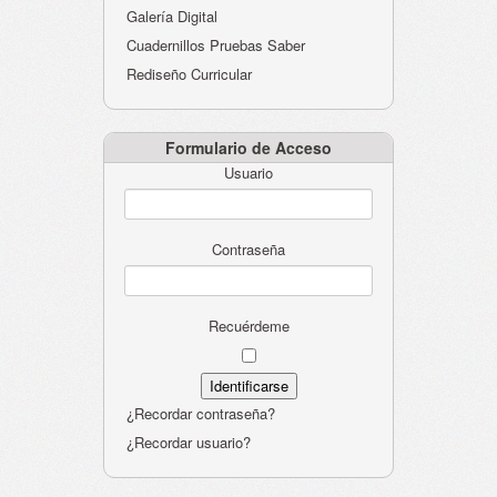
Galería Digital
Cuadernillos Pruebas Saber
Rediseño Curricular
Formulario de Acceso
Usuario
Contraseña
Recuérdeme
¿Recordar contraseña?
¿Recordar usuario?