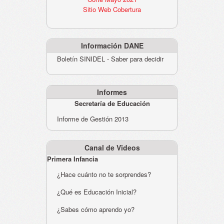
Sitio Web Cobertura
Información DANE
Boletín SINIDEL - Saber para decidir
Informes
Secretaría de Educación
Informe de Gestión 2013
Canal de Videos
Primera Infancia
¿Hace cuánto no te sorprendes?
¿Qué es Educación Inicial?
¿Sabes cómo aprendo yo?