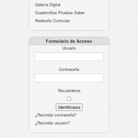
Galería Digital
Cuadernillos Pruebas Saber
Rediseño Curricular
Formulario de Acceso
Usuario
Contraseña
Recuérdeme
¿Recordar contraseña?
¿Recordar usuario?