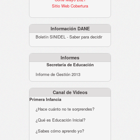
Sitio Web Cobertura
Información DANE
Boletín SINIDEL - Saber para decidir
Informes
Secretaría de Educación
Informe de Gestión 2013
Canal de Videos
Primera Infancia
¿Hace cuánto no te sorprendes?
¿Qué es Educación Inicial?
¿Sabes cómo aprendo yo?