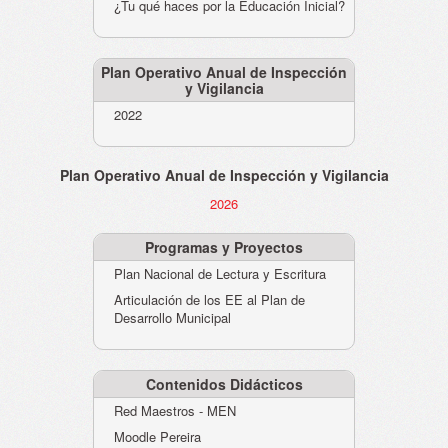
¿Tu qué haces por la Educación Inicial?
Plan Operativo Anual de Inspección
y Vigilancia
2022
Plan Operativo Anual de Inspección y Vigilancia
2026
Programas y Proyectos
Plan Nacional de Lectura y Escritura
Articulación de los EE al Plan de
Desarrollo Municipal
Contenidos Didácticos
Red Maestros - MEN
Moodle Pereira