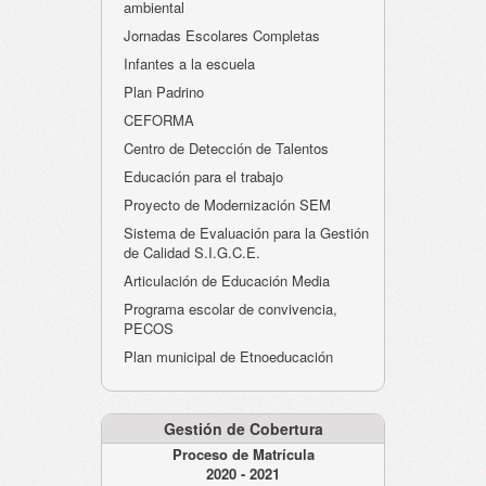
ambiental
Jornadas Escolares Completas
Infantes a la escuela
Plan Padrino
CEFORMA
Centro de Detección de Talentos
Educación para el trabajo
Proyecto de Modernización SEM
Sistema de Evaluación para la Gestión
de Calidad S.I.G.C.E.
Articulación de Educación Media
Programa escolar de convivencia,
PECOS
Plan municipal de Etnoeducación
Gestión de Cobertura
Proceso de Matrícula
2020 - 2021