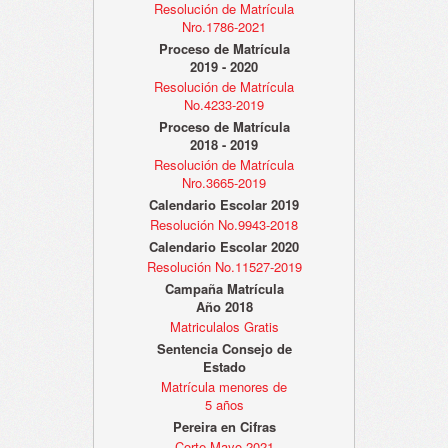
Resolución de Matrícula
Nro.1786-2021
Proceso de Matrícula
2019 - 2020
Resolución de Matrícula
No.4233-2019
Proceso de Matrícula
2018 - 2019
Resolución de Matrícula
Nro.3665-2019
Calendario Escolar 2019
Resolución No.9943-2018
Calendario Escolar 2020
Resolución No.11527-2019
Campaña Matrícula
Año 2018
Matriculalos Gratis
Sentencia Consejo de
Estado
Matrícula menores de
5 años
Pereira en Cifras
Corte Mayo 2021