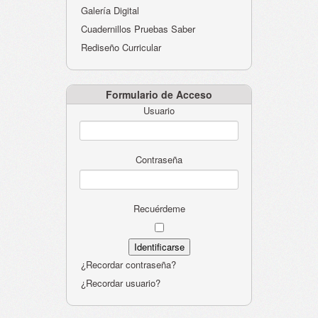
Galería Digital
Cuadernillos Pruebas Saber
Rediseño Curricular
Formulario de Acceso
Usuario
Contraseña
Recuérdeme
¿Recordar contraseña?
¿Recordar usuario?