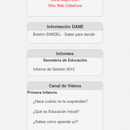
Sitio Web Cobertura
Información DANE
Boletín SINIDEL - Saber para decidir
Informes
Secretaría de Educación
Informe de Gestión 2013
Canal de Videos
Primera Infancia
¿Hace cuánto no te sorprendes?
¿Qué es Educación Inicial?
¿Sabes cómo aprendo yo?