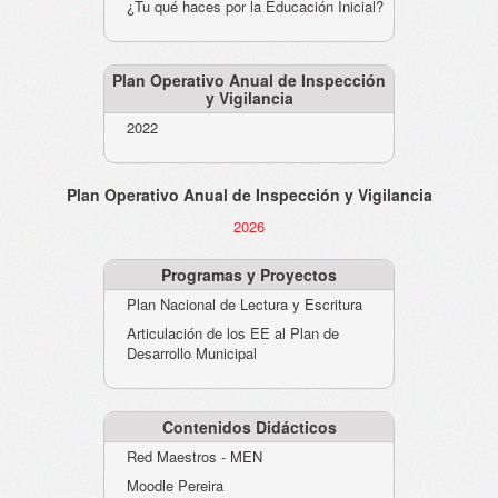
¿Tu qué haces por la Educación Inicial?
Plan Operativo Anual de Inspección
y Vigilancia
2022
Plan Operativo Anual de Inspección y Vigilancia
2026
Programas y Proyectos
Plan Nacional de Lectura y Escritura
Articulación de los EE al Plan de
Desarrollo Municipal
Contenidos Didácticos
Red Maestros - MEN
Moodle Pereira