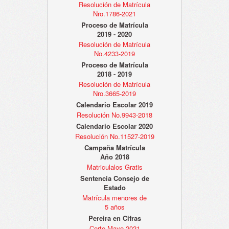
Resolución de Matrícula
Nro.1786-2021
Proceso de Matrícula
2019 - 2020
Resolución de Matrícula
No.4233-2019
Proceso de Matrícula
2018 - 2019
Resolución de Matrícula
Nro.3665-2019
Calendario Escolar 2019
Resolución No.9943-2018
Calendario Escolar 2020
Resolución No.11527-2019
Campaña Matrícula
Año 2018
Matriculalos Gratis
Sentencia Consejo de
Estado
Matrícula menores de
5 años
Pereira en Cifras
Corte Mayo 2021