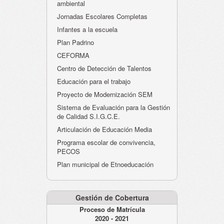
ambiental
Jornadas Escolares Completas
Infantes a la escuela
Plan Padrino
CEFORMA
Centro de Detección de Talentos
Educación para el trabajo
Proyecto de Modernización SEM
Sistema de Evaluación para la Gestión
de Calidad S.I.G.C.E.
Articulación de Educación Media
Programa escolar de convivencia,
PECOS
Plan municipal de Etnoeducación
Gestión de Cobertura
Proceso de Matrícula
2020 - 2021