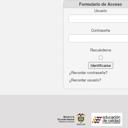
Formulario de Acceso
Usuario
Contraseña
Recuérdeme
¿Recordar contraseña?
¿Recordar usuario?