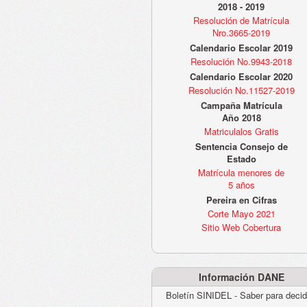
2018 - 2019
Resolución de Matrícula
Nro.3665-2019
Calendario Escolar 2019
Resolución No.9943-2018
Calendario Escolar 2020
Resolución No.11527-2019
Campaña Matrícula
Año 2018
Matriculalos Gratis
Sentencia Consejo de
Estado
Matrícula menores de
5 años
Pereira en Cifras
Corte Mayo 2021
Sitio Web Cobertura
Información DANE
Boletín SINIDEL - Saber para decid