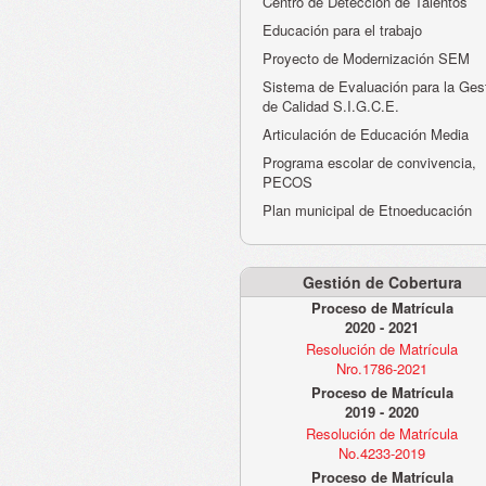
Centro de Detección de Talentos
Educación para el trabajo
Proyecto de Modernización SEM
Sistema de Evaluación para la Ges
de Calidad S.I.G.C.E.
Articulación de Educación Media
Programa escolar de convivencia,
PECOS
Plan municipal de Etnoeducación
Gestión de Cobertura
Proceso de Matrícula
2020 - 2021
Resolución de Matrícula
Nro.1786-2021
Proceso de Matrícula
2019 - 2020
Resolución de Matrícula
No.4233-2019
Proceso de Matrícula