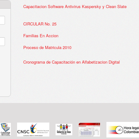
Capacitacion Software Antivirus Kaspersky y Clean Slate
CIRCULAR No. 25
Familias En Accion
Proceso de Matricula 2010
Cronograma de Capacitación en Alfabetizacion Digital