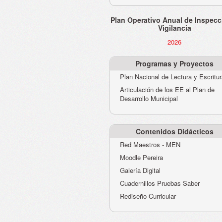
Plan Operativo Anual de Inspecc
Vigilancia
2026
Programas y Proyectos
Plan Nacional de Lectura y Escritu
Articulación de los EE al Plan de
Desarrollo Municipal
Contenidos Didácticos
Red Maestros - MEN
Moodle Pereira
Galería Digital
Cuadernillos Pruebas Saber
Rediseño Curricular