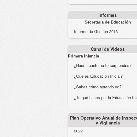
Informes
Secretaría de Educación
Informe de Gestión 2013
Canal de Videos
Primera Infancia
¿Hace cuánto no te sorprendes?
¿Qué es Educación Inicial?
¿Sabes cómo aprendo yo?
¿Tu qué haces por la Educación Ini
Plan Operativo Anual de Inspec
y Vigilancia
2022