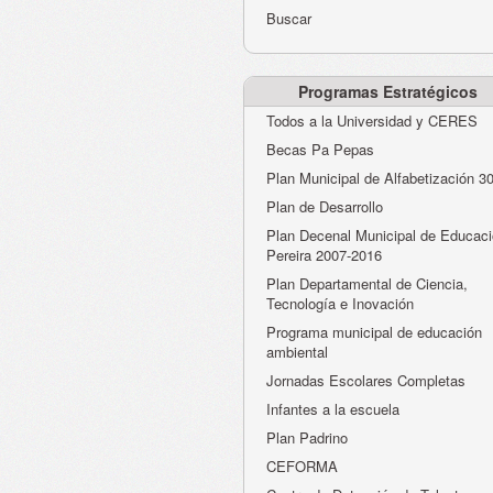
Buscar
Programas Estratégicos
Todos a la Universidad y CERES
Becas Pa Pepas
Plan Municipal de Alfabetización 3
Plan de Desarrollo
Plan Decenal Municipal de Educaci
Pereira 2007-2016
Plan Departamental de Ciencia,
Tecnología e Inovación
Programa municipal de educación
ambiental
Jornadas Escolares Completas
Infantes a la escuela
Plan Padrino
CEFORMA