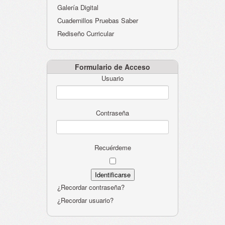
Galería Digital
Cuadernillos Pruebas Saber
Rediseño Curricular
Formulario de Acceso
Usuario
Contraseña
Recuérdeme
¿Recordar contraseña?
¿Recordar usuario?