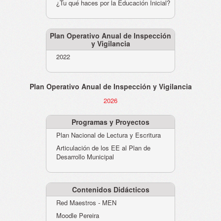
¿Tu qué haces por la Educación Inicial?
Plan Operativo Anual de Inspección
y Vigilancia
2022
Plan Operativo Anual de Inspección y Vigilancia
2026
Programas y Proyectos
Plan Nacional de Lectura y Escritura
Articulación de los EE al Plan de
Desarrollo Municipal
Contenidos Didácticos
Red Maestros - MEN
Moodle Pereira