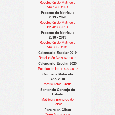
Resolución de Matrícula
Nro.1786-2021
Proceso de Matrícula
2019 - 2020
Resolución de Matrícula
No.4233-2019
Proceso de Matrícula
2018 - 2019
Resolución de Matrícula
Nro.3665-2019
Calendario Escolar 2019
Resolución No.9943-2018
Calendario Escolar 2020
Resolución No.11527-2019
Campaña Matrícula
Año 2018
Matriculalos Gratis
Sentencia Consejo de
Estado
Matrícula menores de
5 años
Pereira en Cifras
Corte Mayo 2021