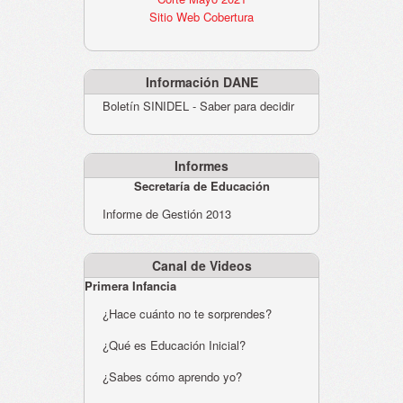
Sitio Web Cobertura
Información DANE
Boletín SINIDEL - Saber para decidir
Informes
Secretaría de Educación
Informe de Gestión 2013
Canal de Videos
Primera Infancia
¿Hace cuánto no te sorprendes?
¿Qué es Educación Inicial?
¿Sabes cómo aprendo yo?