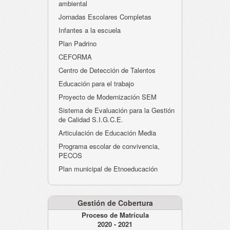
ambiental
Jornadas Escolares Completas
Infantes a la escuela
Plan Padrino
CEFORMA
Centro de Detección de Talentos
Educación para el trabajo
Proyecto de Modernización SEM
Sistema de Evaluación para la Gestión
de Calidad S.I.G.C.E.
Articulación de Educación Media
Programa escolar de convivencia,
PECOS
Plan municipal de Etnoeducación
Gestión de Cobertura
Proceso de Matrícula
2020 - 2021