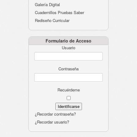
Galería Digital
Cuadernillos Pruebas Saber
Rediseño Curricular
Formulario de Acceso
Usuario
Contraseña
Recuérdeme
¿Recordar contraseña?
¿Recordar usuario?