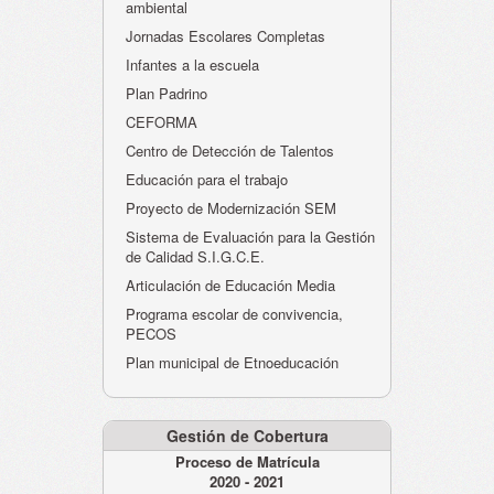
ambiental
Jornadas Escolares Completas
Infantes a la escuela
Plan Padrino
CEFORMA
Centro de Detección de Talentos
Educación para el trabajo
Proyecto de Modernización SEM
Sistema de Evaluación para la Gestión
de Calidad S.I.G.C.E.
Articulación de Educación Media
Programa escolar de convivencia,
PECOS
Plan municipal de Etnoeducación
Gestión de Cobertura
Proceso de Matrícula
2020 - 2021