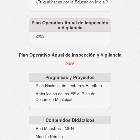
¿Tu qué haces por la Educación Inicial?
Plan Operativo Anual de Inspección
y Vigilancia
2022
Plan Operativo Anual de Inspección y Vigilancia
2026
Programas y Proyectos
Plan Nacional de Lectura y Escritura
Articulación de los EE al Plan de
Desarrollo Municipal
Contenidos Didácticos
Red Maestros - MEN
Moodle Pereira