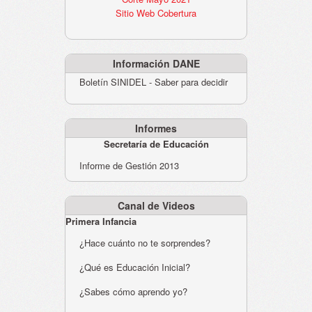
Sitio Web Cobertura
Información DANE
Boletín SINIDEL - Saber para decidir
Informes
Secretaría de Educación
Informe de Gestión 2013
Canal de Videos
Primera Infancia
¿Hace cuánto no te sorprendes?
¿Qué es Educación Inicial?
¿Sabes cómo aprendo yo?