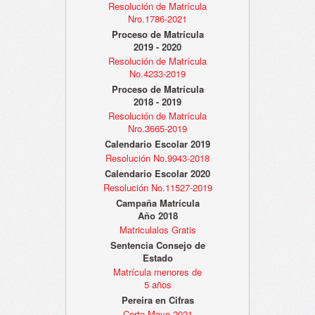
Resolución de Matrícula
Nro.1786-2021
Proceso de Matrícula
2019 - 2020
Resolución de Matrícula
No.4233-2019
Proceso de Matrícula
2018 - 2019
Resolución de Matrícula
Nro.3665-2019
Calendario Escolar 2019
Resolución No.9943-2018
Calendario Escolar 2020
Resolución No.11527-2019
Campaña Matrícula
Año 2018
Matriculalos Gratis
Sentencia Consejo de
Estado
Matrícula menores de
5 años
Pereira en Cifras
Corte Mayo 2021