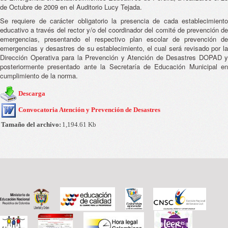
de Octubre de 2009 en el Auditorio Lucy Tejada.
Se requiere de carácter obligatorio la presencia de cada establecimiento
educativo a través del rector y/o del coordinador del comité de prevención de
emergencias, presentando el respectivo plan escolar de prevención de
emergencias y desastres de su establecimiento, el cual será revisado por la
Dirección Operativa para la Prevención y Atención de Desastres DOPAD y
posteriormente presentado ante la Secretaría de Educación Municipal en
cumplimiento de la norma.
Descarga
Convocatoria Atención y Prevención de Desastres
Tamaño del archivo:
1,194.61 Kb