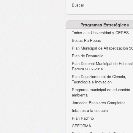
Buscar
Programas Estratégicos
Todos a la Universidad y CERES
Becas Pa Pepas
Plan Municipal de Alfabetización 3
Plan de Desarrollo
Plan Decenal Municipal de Educaci
Pereira 2007-2016
Plan Departamental de Ciencia,
Tecnología e Inovación
Programa municipal de educación
ambiental
Jornadas Escolares Completas
Infantes a la escuela
Plan Padrino
CEFORMA