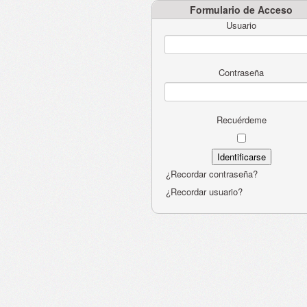
Formulario de Acceso
Usuario
Contraseña
Recuérdeme
¿Recordar contraseña?
¿Recordar usuario?