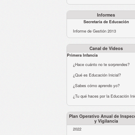
Informes
Secretaría de Educación
Informe de Gestión 2013
Canal de Videos
Primera Infancia
¿Hace cuánto no te sorprendes?
¿Qué es Educación Inicial?
¿Sabes cómo aprendo yo?
¿Tu qué haces por la Educación Ini
Plan Operativo Anual de Inspec
y Vigilancia
2022