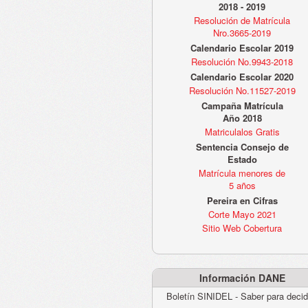
2018 - 2019
Resolución de Matrícula
Nro.3665-2019
Calendario Escolar 2019
Resolución No.9943-2018
Calendario Escolar 2020
Resolución No.11527-2019
Campaña Matrícula
Año 2018
Matriculalos Gratis
Sentencia Consejo de
Estado
Matrícula menores de
5 años
Pereira en Cifras
Corte Mayo 2021
Sitio Web Cobertura
Información DANE
Boletín SINIDEL - Saber para decid