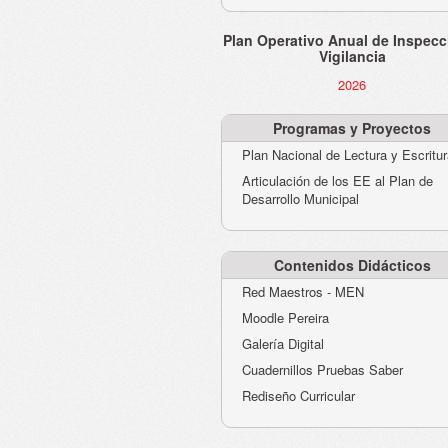
Plan Operativo Anual de Inspecc
Vigilancia
2026
Programas y Proyectos
Plan Nacional de Lectura y Escritu
Articulación de los EE al Plan de
Desarrollo Municipal
Contenidos Didácticos
Red Maestros - MEN
Moodle Pereira
Galería Digital
Cuadernillos Pruebas Saber
Rediseño Curricular