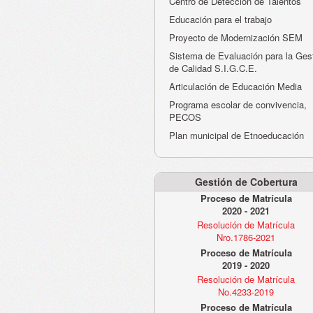
Centro de Detección de Talentos
Educación para el trabajo
Proyecto de Modernización SEM
Sistema de Evaluación para la Ges
de Calidad S.I.G.C.E.
Articulación de Educación Media
Programa escolar de convivencia,
PECOS
Plan municipal de Etnoeducación
Gestión de Cobertura
Proceso de Matrícula
2020 - 2021
Resolución de Matrícula
Nro.1786-2021
Proceso de Matrícula
2019 - 2020
Resolución de Matrícula
No.4233-2019
Proceso de Matrícula