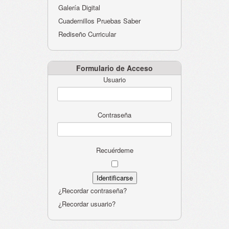
Galería Digital
Cuadernillos Pruebas Saber
Rediseño Curricular
Formulario de Acceso
Usuario
Contraseña
Recuérdeme
¿Recordar contraseña?
¿Recordar usuario?