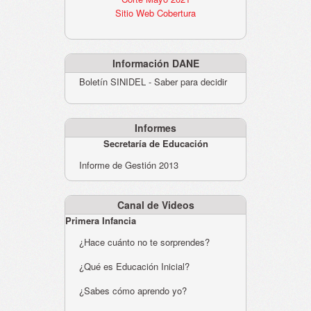
Sitio Web Cobertura
Información DANE
Boletín SINIDEL - Saber para decidir
Informes
Secretaría de Educación
Informe de Gestión 2013
Canal de Videos
Primera Infancia
¿Hace cuánto no te sorprendes?
¿Qué es Educación Inicial?
¿Sabes cómo aprendo yo?