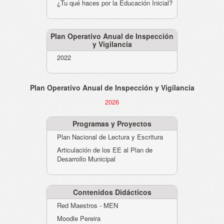
¿Tu qué haces por la Educación Inicial?
Plan Operativo Anual de Inspección
y Vigilancia
2022
Plan Operativo Anual de Inspección y Vigilancia
2026
Programas y Proyectos
Plan Nacional de Lectura y Escritura
Articulación de los EE al Plan de
Desarrollo Municipal
Contenidos Didácticos
Red Maestros - MEN
Moodle Pereira