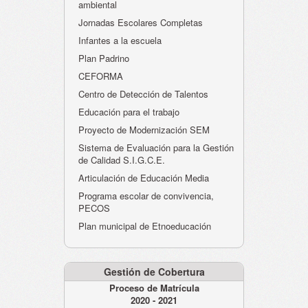
ambiental
Jornadas Escolares Completas
Infantes a la escuela
Plan Padrino
CEFORMA
Centro de Detección de Talentos
Educación para el trabajo
Proyecto de Modernización SEM
Sistema de Evaluación para la Gestión
de Calidad S.I.G.C.E.
Articulación de Educación Media
Programa escolar de convivencia,
PECOS
Plan municipal de Etnoeducación
Gestión de Cobertura
Proceso de Matrícula
2020 - 2021