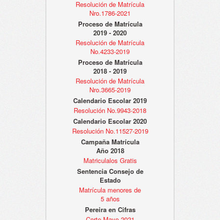
Resolución de Matrícula
Nro.1786-2021
Proceso de Matrícula
2019 - 2020
Resolución de Matrícula
No.4233-2019
Proceso de Matrícula
2018 - 2019
Resolución de Matrícula
Nro.3665-2019
Calendario Escolar 2019
Resolución No.9943-2018
Calendario Escolar 2020
Resolución No.11527-2019
Campaña Matrícula
Año 2018
Matriculalos Gratis
Sentencia Consejo de
Estado
Matrícula menores de
5 años
Pereira en Cifras
Corte Mayo 2021