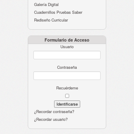
Galería Digital
Cuadernillos Pruebas Saber
Rediseño Curricular
Formulario de Acceso
Usuario
Contraseña
Recuérdeme
¿Recordar contraseña?
¿Recordar usuario?