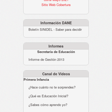
Sitio Web Cobertura
Información DANE
Boletín SINIDEL - Saber para decidir
Informes
Secretaría de Educación
Informe de Gestión 2013
Canal de Videos
Primera Infancia
¿Hace cuánto no te sorprendes?
¿Qué es Educación Inicial?
¿Sabes cómo aprendo yo?