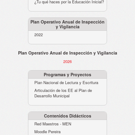
¿Tu qué haces por la Educación Inicial?
Plan Operativo Anual de Inspección
y Vigilancia
2022
Plan Operativo Anual de Inspección y Vigilancia
2026
Programas y Proyectos
Plan Nacional de Lectura y Escritura
Articulación de los EE al Plan de
Desarrollo Municipal
Contenidos Didácticos
Red Maestros - MEN
Moodle Pereira