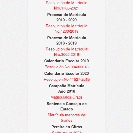
Resolución de Matrícula
Nro.1786-2021
Proceso de Matrícula
2019 - 2020
Resolución de Matrícula
No.4233-2019
Proceso de Matrícula
2018 - 2019
Resolución de Matrícula
Nro.3665-2019
Calendario Escolar 2019
Resolución No.9943-2018
Calendario Escolar 2020
Resolución No.11527-2019
Campaña Matrícula
Año 2018
Matriculalos Gratis
Sentencia Consejo de
Estado
Matrícula menores de
5 años
Pereira en Cifras
Corte Mayo 2021