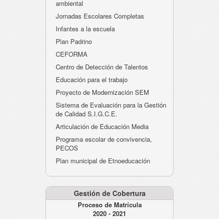
ambiental
Jornadas Escolares Completas
Infantes a la escuela
Plan Padrino
CEFORMA
Centro de Detección de Talentos
Educación para el trabajo
Proyecto de Modernización SEM
Sistema de Evaluación para la Gestión
de Calidad S.I.G.C.E.
Articulación de Educación Media
Programa escolar de convivencia,
PECOS
Plan municipal de Etnoeducación
Gestión de Cobertura
Proceso de Matrícula
2020 - 2021