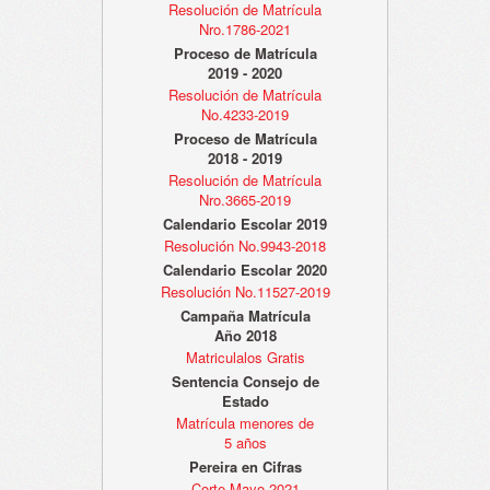
Resolución de Matrícula
Nro.1786-2021
Proceso de Matrícula
2019 - 2020
Resolución de Matrícula
No.4233-2019
Proceso de Matrícula
2018 - 2019
Resolución de Matrícula
Nro.3665-2019
Calendario Escolar 2019
Resolución No.9943-2018
Calendario Escolar 2020
Resolución No.11527-2019
Campaña Matrícula
Año 2018
Matriculalos Gratis
Sentencia Consejo de
Estado
Matrícula menores de
5 años
Pereira en Cifras
Corte Mayo 2021