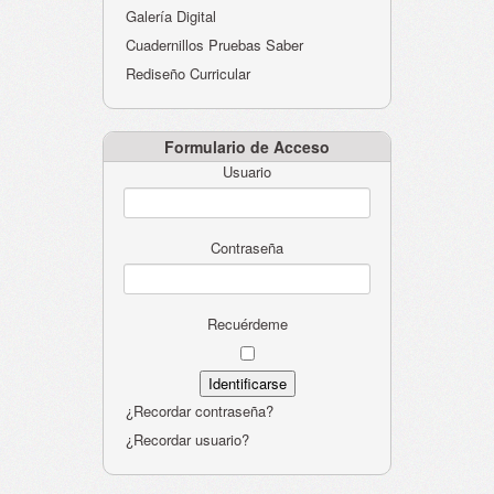
Galería Digital
Cuadernillos Pruebas Saber
Rediseño Curricular
Formulario de Acceso
Usuario
Contraseña
Recuérdeme
¿Recordar contraseña?
¿Recordar usuario?