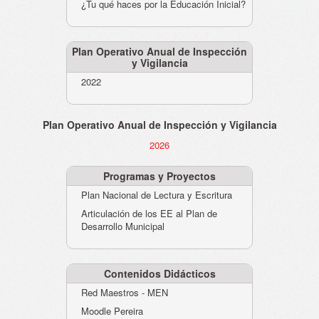
¿Tu qué haces por la Educación Inicial?
Plan Operativo Anual de Inspección
y Vigilancia
2022
Plan Operativo Anual de Inspección y Vigilancia
2026
Programas y Proyectos
Plan Nacional de Lectura y Escritura
Articulación de los EE al Plan de
Desarrollo Municipal
Contenidos Didácticos
Red Maestros - MEN
Moodle Pereira