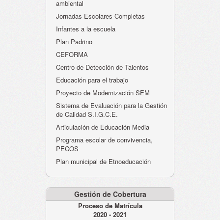
ambiental
Jornadas Escolares Completas
Infantes a la escuela
Plan Padrino
CEFORMA
Centro de Detección de Talentos
Educación para el trabajo
Proyecto de Modernización SEM
Sistema de Evaluación para la Gestión
de Calidad S.I.G.C.E.
Articulación de Educación Media
Programa escolar de convivencia,
PECOS
Plan municipal de Etnoeducación
Gestión de Cobertura
Proceso de Matrícula
2020 - 2021