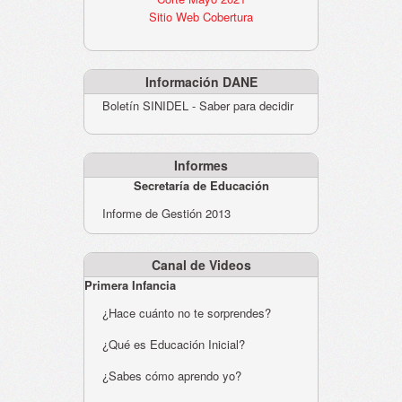
Sitio Web Cobertura
Información DANE
Boletín SINIDEL - Saber para decidir
Informes
Secretaría de Educación
Informe de Gestión 2013
Canal de Videos
Primera Infancia
¿Hace cuánto no te sorprendes?
¿Qué es Educación Inicial?
¿Sabes cómo aprendo yo?