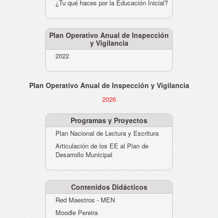
¿Tu qué haces por la Educación Inicial?
Plan Operativo Anual de Inspección
y Vigilancia
2022
Plan Operativo Anual de Inspección y Vigilancia
2026
Programas y Proyectos
Plan Nacional de Lectura y Escritura
Articulación de los EE al Plan de
Desarrollo Municipal
Contenidos Didácticos
Red Maestros - MEN
Moodle Pereira