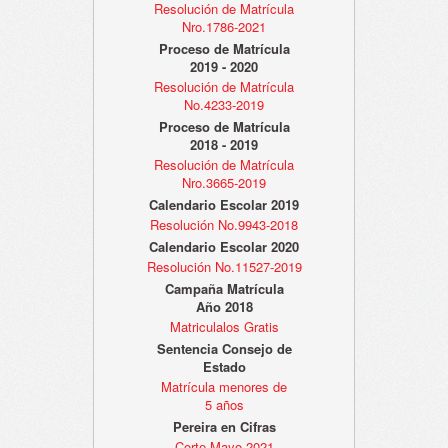
Resolución de Matrícula
Nro.1786-2021
Proceso de Matrícula
2019 - 2020
Resolución de Matrícula
No.4233-2019
Proceso de Matrícula
2018 - 2019
Resolución de Matrícula
Nro.3665-2019
Calendario Escolar 2019
Resolución No.9943-2018
Calendario Escolar 2020
Resolución No.11527-2019
Campaña Matrícula
Año 2018
Matriculalos Gratis
Sentencia Consejo de
Estado
Matrícula menores de
5 años
Pereira en Cifras
Corte Mayo 2021