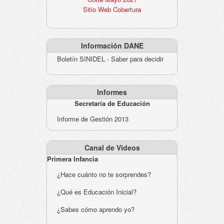
Sitio Web Cobertura
Información DANE
Boletín SINIDEL - Saber para decidir
Informes
Secretaría de Educación
Informe de Gestión 2013
Canal de Videos
Primera Infancia
¿Hace cuánto no te sorprendes?
¿Qué es Educación Inicial?
¿Sabes cómo aprendo yo?