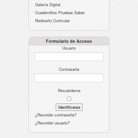
Galería Digital
Cuadernillos Pruebas Saber
Rediseño Curricular
Formulario de Acceso
Usuario
Contraseña
Recuérdeme
¿Recordar contraseña?
¿Recordar usuario?