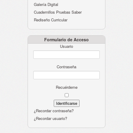
Galería Digital
Cuadernillos Pruebas Saber
Rediseño Curricular
Formulario de Acceso
Usuario
Contraseña
Recuérdeme
¿Recordar contraseña?
¿Recordar usuario?