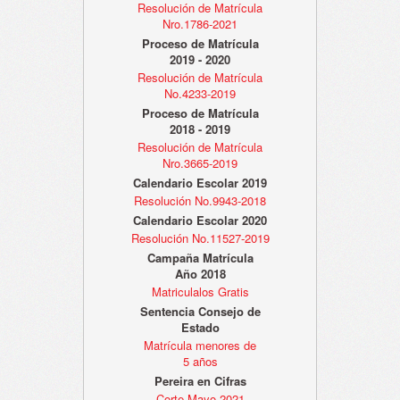
Resolución de Matrícula
Nro.1786-2021
Proceso de Matrícula
2019 - 2020
Resolución de Matrícula
No.4233-2019
Proceso de Matrícula
2018 - 2019
Resolución de Matrícula
Nro.3665-2019
Calendario Escolar 2019
Resolución No.9943-2018
Calendario Escolar 2020
Resolución No.11527-2019
Campaña Matrícula
Año 2018
Matriculalos Gratis
Sentencia Consejo de
Estado
Matrícula menores de
5 años
Pereira en Cifras
Corte Mayo 2021