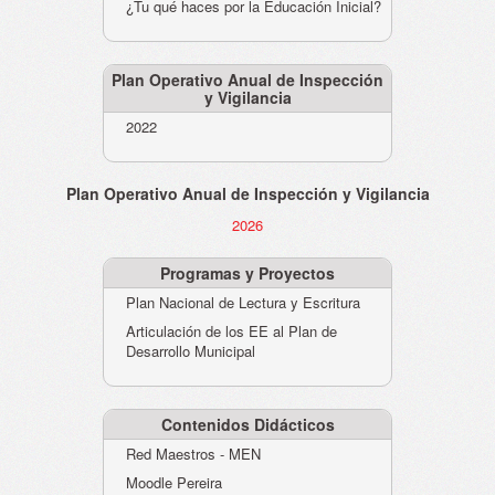
¿Tu qué haces por la Educación Inicial?
Plan Operativo Anual de Inspección
y Vigilancia
2022
Plan Operativo Anual de Inspección y Vigilancia
2026
Programas y Proyectos
Plan Nacional de Lectura y Escritura
Articulación de los EE al Plan de
Desarrollo Municipal
Contenidos Didácticos
Red Maestros - MEN
Moodle Pereira