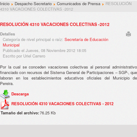
Inicio
Despacho Secretario
Comunicados de Prensa
RESOLUCIÓN
4310 VACACIONES COLECTIVAS -2012
RESOLUCIÓN 4310 VACACIONES COLECTIVAS -2012
Detalles
Categoría de nivel principal o raíz:
Secretaría de Educación
Municipal
Publicado el Jueves, 08 Noviembre 2012 18:05
Escrito por Uriel Carrero
Por la cual se conceden vacaciones colectivas al personal administrativo
financiado con recursos del Sistema General de Participaciones – SGP-, que
laboran en los establecimientos educativos oficiales del Municipio de
Pereira.
Descarga
RESOLUCIÓN 4310 VACACIONES COLECTIVAS - 2012
Tamaño del archivo:
76.25 Kb