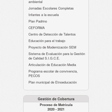
ambiental
Jornadas Escolares Completas
Infantes a la escuela
Plan Padrino
CEFORMA
Centro de Detección de Talentos
Educación para el trabajo
Proyecto de Modernización SEM
Sistema de Evaluación para la Gestión
de Calidad S.I.G.C.E.
Articulación de Educación Media
Programa escolar de convivencia,
PECOS
Plan municipal de Etnoeducación
Gestión de Cobertura
Proceso de Matrícula
2020 - 2021