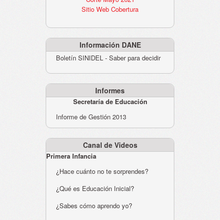
Sitio Web Cobertura
Información DANE
Boletín SINIDEL - Saber para decidir
Informes
Secretaría de Educación
Informe de Gestión 2013
Canal de Videos
Primera Infancia
¿Hace cuánto no te sorprendes?
¿Qué es Educación Inicial?
¿Sabes cómo aprendo yo?