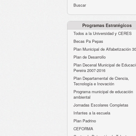
Buscar
Programas Estratégicos
Todos a la Universidad y CERES
Becas Pa Pepas
Plan Municipal de Alfabetización 3
Plan de Desarrollo
Plan Decenal Municipal de Educaci
Pereira 2007-2016
Plan Departamental de Ciencia,
Tecnología e Inovación
Programa municipal de educación
ambiental
Jornadas Escolares Completas
Infantes a la escuela
Plan Padrino
CEFORMA