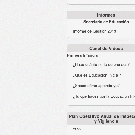
Informes
Secretaría de Educación
Informe de Gestión 2013
Canal de Videos
Primera Infancia
¿Hace cuánto no te sorprendes?
¿Qué es Educación Inicial?
¿Sabes cómo aprendo yo?
¿Tu qué haces por la Educación Ini
Plan Operativo Anual de Inspec
y Vigilancia
2022