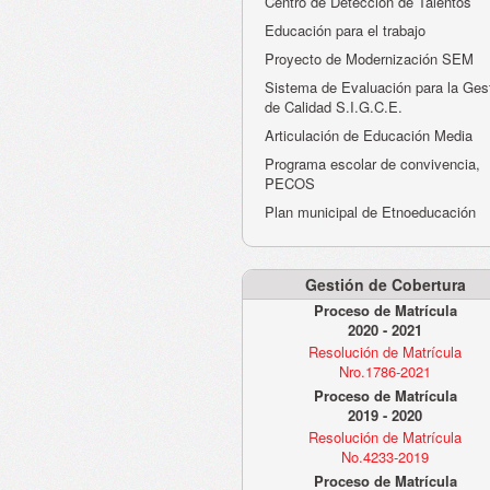
Centro de Detección de Talentos
Educación para el trabajo
Proyecto de Modernización SEM
Sistema de Evaluación para la Ges
de Calidad S.I.G.C.E.
Articulación de Educación Media
Programa escolar de convivencia,
PECOS
Plan municipal de Etnoeducación
Gestión de Cobertura
Proceso de Matrícula
2020 - 2021
Resolución de Matrícula
Nro.1786-2021
Proceso de Matrícula
2019 - 2020
Resolución de Matrícula
No.4233-2019
Proceso de Matrícula