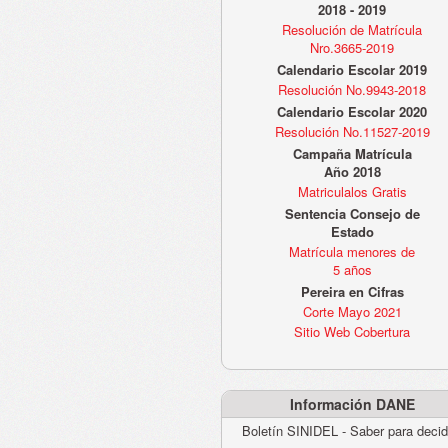
2018 - 2019
Resolución de Matrícula
Nro.3665-2019
Calendario Escolar 2019
Resolución No.9943-2018
Calendario Escolar 2020
Resolución No.11527-2019
Campaña Matrícula
Año 2018
Matriculalos Gratis
Sentencia Consejo de
Estado
Matrícula menores de
5 años
Pereira en Cifras
Corte Mayo 2021
Sitio Web Cobertura
Información DANE
Boletín SINIDEL - Saber para decid