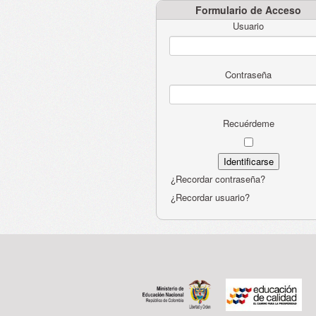
Formulario de Acceso
Usuario
Contraseña
Recuérdeme
¿Recordar contraseña?
¿Recordar usuario?