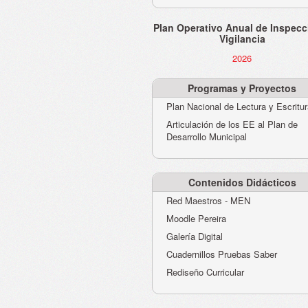
Plan Operativo Anual de Inspecc
Vigilancia
2026
Programas y Proyectos
Plan Nacional de Lectura y Escritu
Articulación de los EE al Plan de
Desarrollo Municipal
Contenidos Didácticos
Red Maestros - MEN
Moodle Pereira
Galería Digital
Cuadernillos Pruebas Saber
Rediseño Curricular