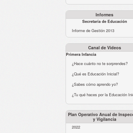
Informes
Secretaría de Educación
Informe de Gestión 2013
Canal de Videos
Primera Infancia
¿Hace cuánto no te sorprendes?
¿Qué es Educación Inicial?
¿Sabes cómo aprendo yo?
¿Tu qué haces por la Educación Ini
Plan Operativo Anual de Inspec
y Vigilancia
2022