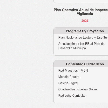
Plan Operativo Anual de Inspecc
Vigilancia
2026
Programas y Proyectos
Plan Nacional de Lectura y Escritu
Articulación de los EE al Plan de
Desarrollo Municipal
Contenidos Didácticos
Red Maestros - MEN
Moodle Pereira
Galería Digital
Cuadernillos Pruebas Saber
Rediseño Curricular