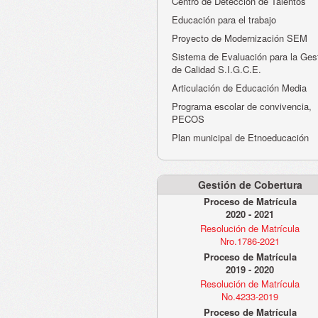
Centro de Detección de Talentos
Educación para el trabajo
Proyecto de Modernización SEM
Sistema de Evaluación para la Ges
de Calidad S.I.G.C.E.
Articulación de Educación Media
Programa escolar de convivencia,
PECOS
Plan municipal de Etnoeducación
Gestión de Cobertura
Proceso de Matrícula
2020 - 2021
Resolución de Matrícula
Nro.1786-2021
Proceso de Matrícula
2019 - 2020
Resolución de Matrícula
No.4233-2019
Proceso de Matrícula