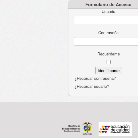
Formulario de Acceso
Usuario
Contraseña
Recuérdeme
¿Recordar contraseña?
¿Recordar usuario?