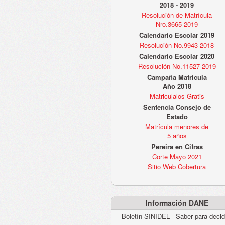
2018 - 2019
Resolución de Matrícula
Nro.3665-2019
Calendario Escolar 2019
Resolución No.9943-2018
Calendario Escolar 2020
Resolución No.11527-2019
Campaña Matrícula
Año 2018
Matriculalos Gratis
Sentencia Consejo de
Estado
Matrícula menores de
5 años
Pereira en Cifras
Corte Mayo 2021
Sitio Web Cobertura
Información DANE
Boletín SINIDEL - Saber para decid