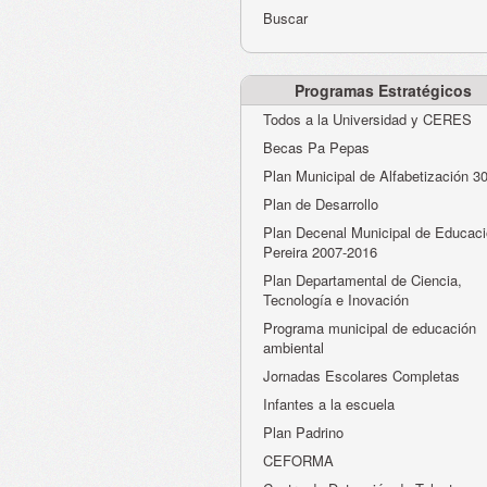
Buscar
Programas Estratégicos
Todos a la Universidad y CERES
Becas Pa Pepas
Plan Municipal de Alfabetización 3
Plan de Desarrollo
Plan Decenal Municipal de Educaci
Pereira 2007-2016
Plan Departamental de Ciencia,
Tecnología e Inovación
Programa municipal de educación
ambiental
Jornadas Escolares Completas
Infantes a la escuela
Plan Padrino
CEFORMA