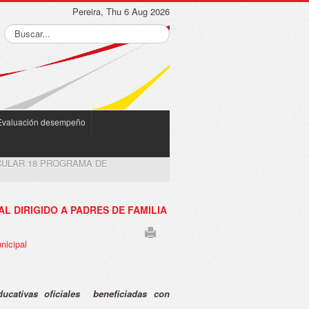
Pereira, Thu 6 Aug 2026
Evaluación desempeño
CULAR 18 PROGRAMA DE
A
L DIRIGIDO A PADRES DE FAMILIA
nicipal
ducativas oficiales beneficiadas con