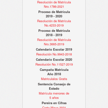
Resolución de Matrícula
Nro.1786-2021
Proceso de Matrícula
2019 - 2020
Resolución de Matrícula
No.4233-2019
Proceso de Matrícula
2018 - 2019
Resolución de Matrícula
Nro.3665-2019
Calendario Escolar 2019
Resolución No.9943-2018
Calendario Escolar 2020
Resolución No.11527-2019
Campaña Matrícula
Año 2018
Matriculalos Gratis
Sentencia Consejo de
Estado
Matrícula menores de
5 años
Pereira en Cifras
Corte Mayo 2021