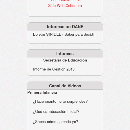
Sitio Web Cobertura
Información DANE
Boletín SINIDEL - Saber para decidir
Informes
Secretaría de Educación
Informe de Gestión 2013
Canal de Videos
Primera Infancia
¿Hace cuánto no te sorprendes?
¿Qué es Educación Inicial?
¿Sabes cómo aprendo yo?