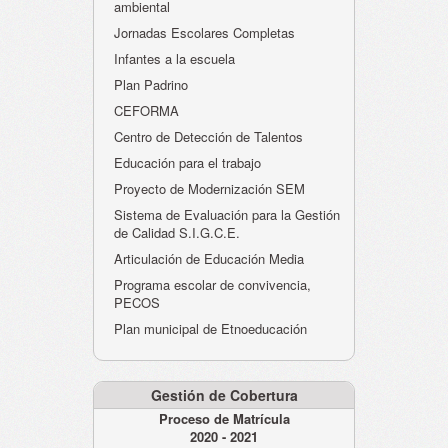
ambiental
Jornadas Escolares Completas
Infantes a la escuela
Plan Padrino
CEFORMA
Centro de Detección de Talentos
Educación para el trabajo
Proyecto de Modernización SEM
Sistema de Evaluación para la Gestión
de Calidad S.I.G.C.E.
Articulación de Educación Media
Programa escolar de convivencia,
PECOS
Plan municipal de Etnoeducación
Gestión de Cobertura
Proceso de Matrícula
2020 - 2021