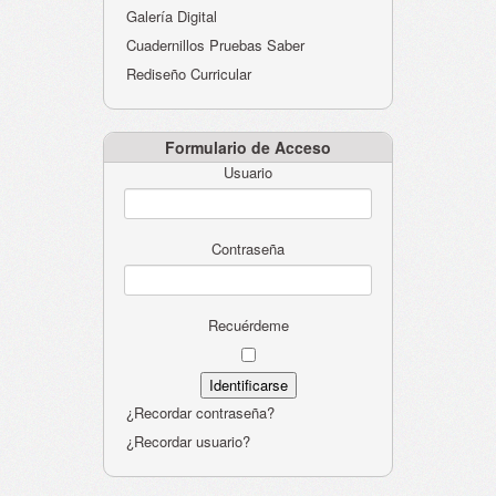
Galería Digital
Cuadernillos Pruebas Saber
Rediseño Curricular
Formulario de Acceso
Usuario
Contraseña
Recuérdeme
¿Recordar contraseña?
¿Recordar usuario?