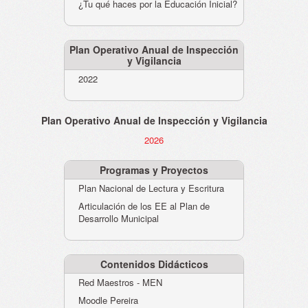
¿Tu qué haces por la Educación Inicial?
Plan Operativo Anual de Inspección
y Vigilancia
2022
Plan Operativo Anual de Inspección y Vigilancia
2026
Programas y Proyectos
Plan Nacional de Lectura y Escritura
Articulación de los EE al Plan de
Desarrollo Municipal
Contenidos Didácticos
Red Maestros - MEN
Moodle Pereira