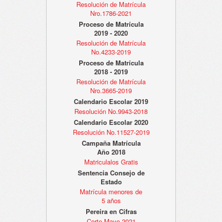
Resolución de Matrícula
Nro.1786-2021
Proceso de Matrícula
2019 - 2020
Resolución de Matrícula
No.4233-2019
Proceso de Matrícula
2018 - 2019
Resolución de Matrícula
Nro.3665-2019
Calendario Escolar 2019
Resolución No.9943-2018
Calendario Escolar 2020
Resolución No.11527-2019
Campaña Matrícula
Año 2018
Matriculalos Gratis
Sentencia Consejo de
Estado
Matrícula menores de
5 años
Pereira en Cifras
Corte Mayo 2021