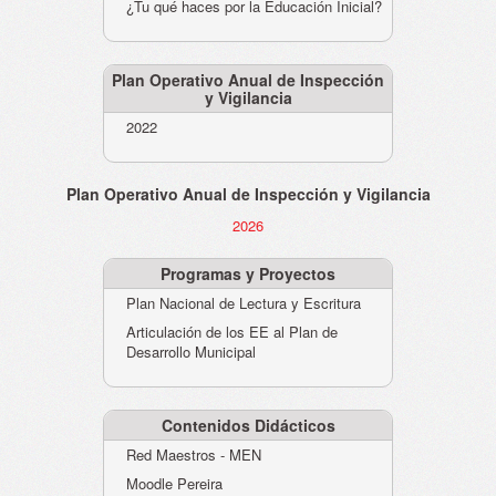
¿Tu qué haces por la Educación Inicial?
Plan Operativo Anual de Inspección
y Vigilancia
2022
Plan Operativo Anual de Inspección y Vigilancia
2026
Programas y Proyectos
Plan Nacional de Lectura y Escritura
Articulación de los EE al Plan de
Desarrollo Municipal
Contenidos Didácticos
Red Maestros - MEN
Moodle Pereira