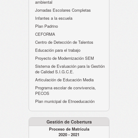
ambiental
Jornadas Escolares Completas
Infantes a la escuela
Plan Padrino
CEFORMA
Centro de Detección de Talentos
Educación para el trabajo
Proyecto de Modernización SEM
Sistema de Evaluación para la Gestión
de Calidad S.I.G.C.E.
Articulación de Educación Media
Programa escolar de convivencia,
PECOS
Plan municipal de Etnoeducación
Gestión de Cobertura
Proceso de Matrícula
2020 - 2021