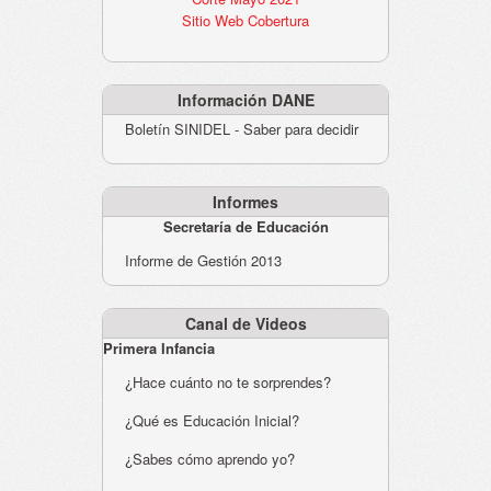
Sitio Web Cobertura
Información DANE
Boletín SINIDEL - Saber para decidir
Informes
Secretaría de Educación
Informe de Gestión 2013
Canal de Videos
Primera Infancia
¿Hace cuánto no te sorprendes?
¿Qué es Educación Inicial?
¿Sabes cómo aprendo yo?