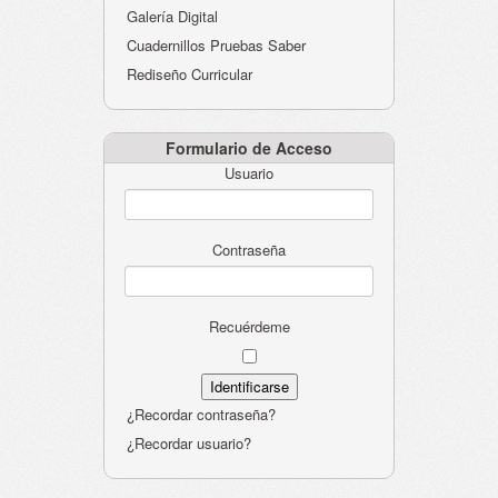
Galería Digital
Cuadernillos Pruebas Saber
Rediseño Curricular
Formulario de Acceso
Usuario
Contraseña
Recuérdeme
¿Recordar contraseña?
¿Recordar usuario?