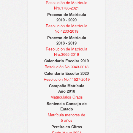
Resolución de Matrícula
Nro.1786-2021
Proceso de Matrícula
2019 - 2020
Resolución de Matrícula
No.4233-2019
Proceso de Matrícula
2018 - 2019
Resolución de Matrícula
Nro.3665-2019
Calendario Escolar 2019
Resolución No.9943-2018
Calendario Escolar 2020
Resolución No.11527-2019
Campaña Matrícula
Año 2018
Matriculalos Gratis
Sentencia Consejo de
Estado
Matrícula menores de
5 años
Pereira en Cifras
Corte Mayo 2021