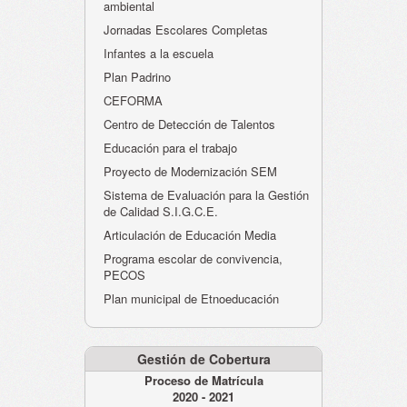
ambiental
Jornadas Escolares Completas
Infantes a la escuela
Plan Padrino
CEFORMA
Centro de Detección de Talentos
Educación para el trabajo
Proyecto de Modernización SEM
Sistema de Evaluación para la Gestión
de Calidad S.I.G.C.E.
Articulación de Educación Media
Programa escolar de convivencia,
PECOS
Plan municipal de Etnoeducación
Gestión de Cobertura
Proceso de Matrícula
2020 - 2021