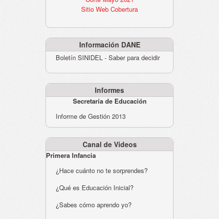
Sitio Web Cobertura
Información DANE
Boletín SINIDEL - Saber para decidir
Informes
Secretaría de Educación
Informe de Gestión 2013
Canal de Videos
Primera Infancia
¿Hace cuánto no te sorprendes?
¿Qué es Educación Inicial?
¿Sabes cómo aprendo yo?