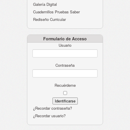
Galería Digital
Cuadernillos Pruebas Saber
Rediseño Curricular
Formulario de Acceso
Usuario
Contraseña
Recuérdeme
¿Recordar contraseña?
¿Recordar usuario?