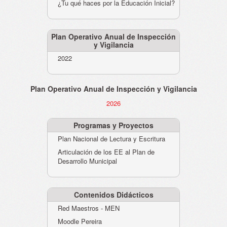
¿Tu qué haces por la Educación Inicial?
Plan Operativo Anual de Inspección
y Vigilancia
2022
Plan Operativo Anual de Inspección y Vigilancia
2026
Programas y Proyectos
Plan Nacional de Lectura y Escritura
Articulación de los EE al Plan de
Desarrollo Municipal
Contenidos Didácticos
Red Maestros - MEN
Moodle Pereira