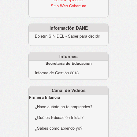
Sitio Web Cobertura
Información DANE
Boletín SINIDEL - Saber para decidir
Informes
Secretaría de Educación
Informe de Gestión 2013
Canal de Videos
Primera Infancia
¿Hace cuánto no te sorprendes?
¿Qué es Educación Inicial?
¿Sabes cómo aprendo yo?