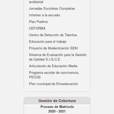
ambiental
Jornadas Escolares Completas
Infantes a la escuela
Plan Padrino
CEFORMA
Centro de Detección de Talentos
Educación para el trabajo
Proyecto de Modernización SEM
Sistema de Evaluación para la Gestión
de Calidad S.I.G.C.E.
Articulación de Educación Media
Programa escolar de convivencia,
PECOS
Plan municipal de Etnoeducación
Gestión de Cobertura
Proceso de Matrícula
2020 - 2021