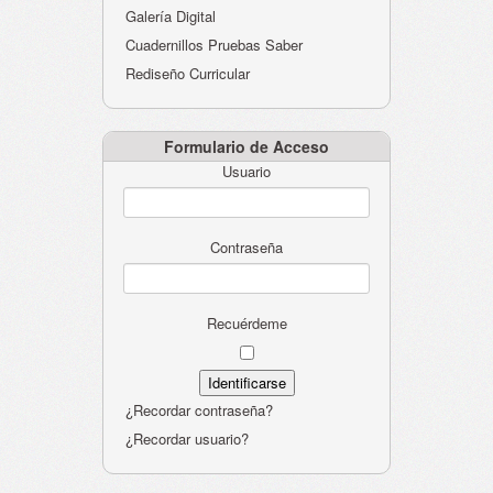
Galería Digital
Cuadernillos Pruebas Saber
Rediseño Curricular
Formulario de Acceso
Usuario
Contraseña
Recuérdeme
¿Recordar contraseña?
¿Recordar usuario?