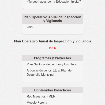
¿Tu qué haces por la Educación Inicial?
Plan Operativo Anual de Inspección
y Vigilancia
2022
Plan Operativo Anual de Inspección y Vigilancia
2026
Programas y Proyectos
Plan Nacional de Lectura y Escritura
Articulación de los EE al Plan de
Desarrollo Municipal
Contenidos Didácticos
Red Maestros - MEN
Moodle Pereira