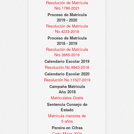
Resolución de Matrícula
Nro.1786-2021
Proceso de Matrícula
2019 - 2020
Resolución de Matrícula
No.4233-2019
Proceso de Matrícula
2018 - 2019
Resolución de Matrícula
Nro.3665-2019
Calendario Escolar 2019
Resolución No.9943-2018
Calendario Escolar 2020
Resolución No.11527-2019
Campaña Matrícula
Año 2018
Matriculalos Gratis
Sentencia Consejo de
Estado
Matrícula menores de
5 años
Pereira en Cifras
Corte Mayo 2021