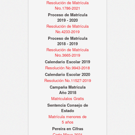
Resolución de Matrícula
Nro.1786-2021
Proceso de Matrícula
2019 - 2020
Resolución de Matrícula
No.4233-2019
Proceso de Matrícula
2018 - 2019
Resolución de Matrícula
Nro.3665-2019
Calendario Escolar 2019
Resolución No.9943-2018
Calendario Escolar 2020
Resolución No.11527-2019
Campaña Matrícula
Año 2018
Matriculalos Gratis
Sentencia Consejo de
Estado
Matrícula menores de
5 años
Pereira en Cifras
Corte Mayo 2021