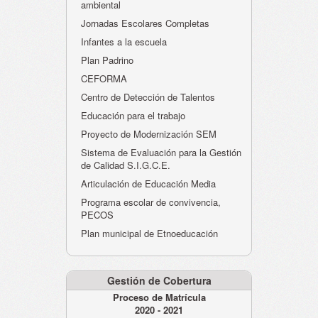
ambiental
Jornadas Escolares Completas
Infantes a la escuela
Plan Padrino
CEFORMA
Centro de Detección de Talentos
Educación para el trabajo
Proyecto de Modernización SEM
Sistema de Evaluación para la Gestión
de Calidad S.I.G.C.E.
Articulación de Educación Media
Programa escolar de convivencia,
PECOS
Plan municipal de Etnoeducación
Gestión de Cobertura
Proceso de Matrícula
2020 - 2021