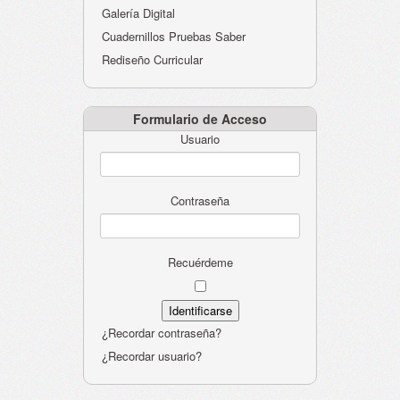
Galería Digital
Cuadernillos Pruebas Saber
Rediseño Curricular
Formulario de Acceso
Usuario
Contraseña
Recuérdeme
¿Recordar contraseña?
¿Recordar usuario?