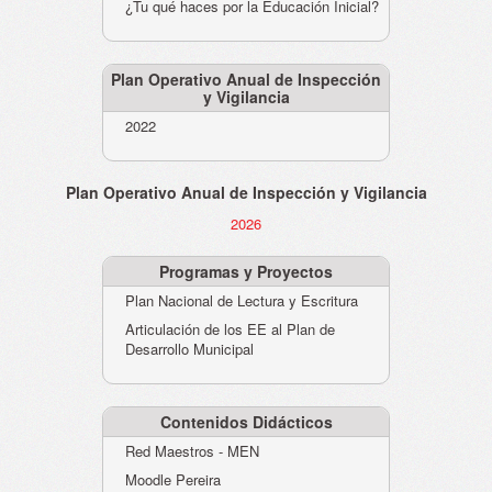
¿Tu qué haces por la Educación Inicial?
Plan Operativo Anual de Inspección
y Vigilancia
2022
Plan Operativo Anual de Inspección y Vigilancia
2026
Programas y Proyectos
Plan Nacional de Lectura y Escritura
Articulación de los EE al Plan de
Desarrollo Municipal
Contenidos Didácticos
Red Maestros - MEN
Moodle Pereira