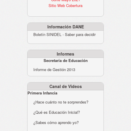
Sitio Web Cobertura
Información DANE
Boletín SINIDEL - Saber para decidir
Informes
Secretaría de Educación
Informe de Gestión 2013
Canal de Videos
Primera Infancia
¿Hace cuánto no te sorprendes?
¿Qué es Educación Inicial?
¿Sabes cómo aprendo yo?