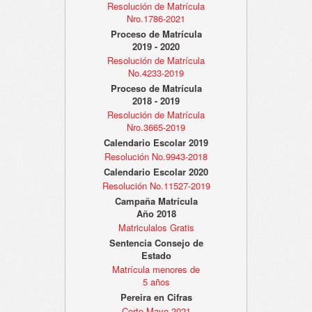
Resolución de Matrícula
Nro.1786-2021
Proceso de Matrícula
2019 - 2020
Resolución de Matrícula
No.4233-2019
Proceso de Matrícula
2018 - 2019
Resolución de Matrícula
Nro.3665-2019
Calendario Escolar 2019
Resolución No.9943-2018
Calendario Escolar 2020
Resolución No.11527-2019
Campaña Matrícula
Año 2018
Matriculalos Gratis
Sentencia Consejo de
Estado
Matrícula menores de
5 años
Pereira en Cifras
Corte Mayo 2021