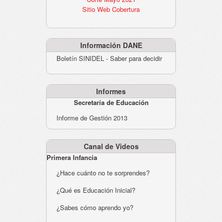
Sitio Web Cobertura
Información DANE
Boletín SINIDEL - Saber para decidir
Informes
Secretaría de Educación
Informe de Gestión 2013
Canal de Videos
Primera Infancia
¿Hace cuánto no te sorprendes?
¿Qué es Educación Inicial?
¿Sabes cómo aprendo yo?