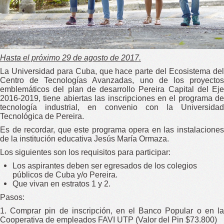
Hasta el próximo 29 de agosto de 2017.
La Universidad para Cuba, que hace parte del Ecosistema del
Centro de Tecnologías Avanzadas, uno de los proyectos
emblemáticos del plan de desarrollo Pereira Capital del Eje
2016-2019, tiene abiertas las inscripciones en el programa de
tecnología industrial, en convenio con la Universidad
Tecnológica de Pereira.
Es de recordar, que este programa opera en las instalaciones
de la institución educativa Jesús María Ormaza.
Los siguientes son los requisitos para participar:
Los aspirantes deben ser egresados de los colegios
públicos de Cuba y/o Pereira.
Que vivan en estratos 1 y 2.
Pasos:
1. Comprar pin de inscripción, en el Banco Popular o en la
Cooperativa de empleados FAVI UTP (Valor del Pin $73.800)