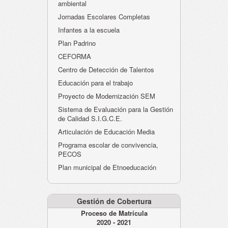
ambiental
Jornadas Escolares Completas
Infantes a la escuela
Plan Padrino
CEFORMA
Centro de Detección de Talentos
Educación para el trabajo
Proyecto de Modernización SEM
Sistema de Evaluación para la Gestión
de Calidad S.I.G.C.E.
Articulación de Educación Media
Programa escolar de convivencia,
PECOS
Plan municipal de Etnoeducación
Gestión de Cobertura
Proceso de Matrícula
2020 - 2021