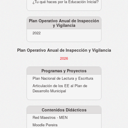
¿Tu qué haces por la Educación Inicial?
Plan Operativo Anual de Inspección
y Vigilancia
2022
Plan Operativo Anual de Inspección y Vigilancia
2026
Programas y Proyectos
Plan Nacional de Lectura y Escritura
Articulación de los EE al Plan de
Desarrollo Municipal
Contenidos Didácticos
Red Maestros - MEN
Moodle Pereira