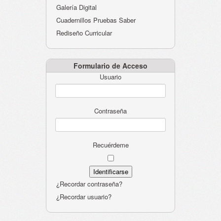
Galería Digital
Cuadernillos Pruebas Saber
Rediseño Curricular
Formulario de Acceso
Usuario
Contraseña
Recuérdeme
¿Recordar contraseña?
¿Recordar usuario?