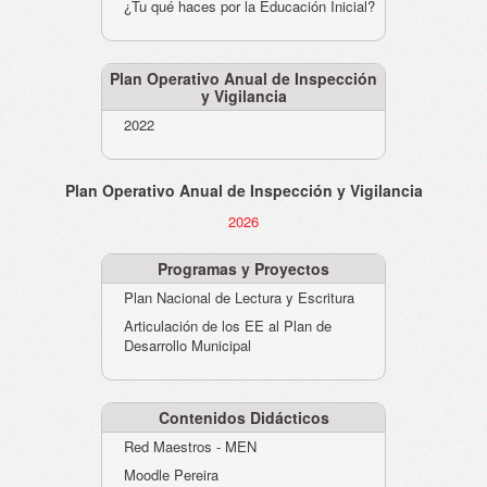
¿Tu qué haces por la Educación Inicial?
Plan Operativo Anual de Inspección
y Vigilancia
2022
Plan Operativo Anual de Inspección y Vigilancia
2026
Programas y Proyectos
Plan Nacional de Lectura y Escritura
Articulación de los EE al Plan de
Desarrollo Municipal
Contenidos Didácticos
Red Maestros - MEN
Moodle Pereira