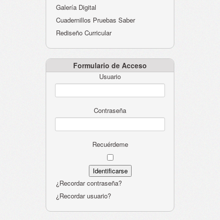
Galería Digital
Cuadernillos Pruebas Saber
Rediseño Curricular
Formulario de Acceso
Usuario
Contraseña
Recuérdeme
¿Recordar contraseña?
¿Recordar usuario?