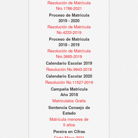
Resolución de Matrícula
Nro.1786-2021
Proceso de Matrícula
2019 - 2020
Resolución de Matrícula
No.4233-2019
Proceso de Matrícula
2018 - 2019
Resolución de Matrícula
Nro.3665-2019
Calendario Escolar 2019
Resolución No.9943-2018
Calendario Escolar 2020
Resolución No.11527-2019
Campaña Matrícula
Año 2018
Matriculalos Gratis
Sentencia Consejo de
Estado
Matrícula menores de
5 años
Pereira en Cifras
Corte Mayo 2021