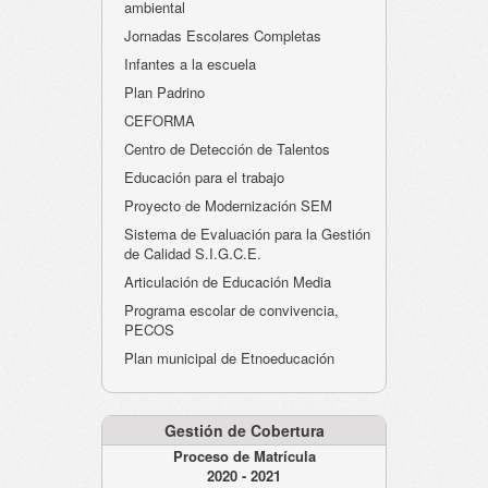
ambiental
Jornadas Escolares Completas
Infantes a la escuela
Plan Padrino
CEFORMA
Centro de Detección de Talentos
Educación para el trabajo
Proyecto de Modernización SEM
Sistema de Evaluación para la Gestión
de Calidad S.I.G.C.E.
Articulación de Educación Media
Programa escolar de convivencia,
PECOS
Plan municipal de Etnoeducación
Gestión de Cobertura
Proceso de Matrícula
2020 - 2021