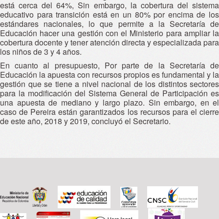
está cerca del 64%, Sin embargo, la cobertura del sistema
educativo para transición está en un 80% por encima de los
estándares nacionales, lo que permite a la Secretaría de
Educación hacer una gestión con el Ministerio para ampliar la
cobertura docente y tener atención directa y especializada para
los niños de 3 y 4 años.
En cuanto al presupuesto, Por parte de la Secretaría de
Educación la apuesta con recursos propios es fundamental y la
gestión que se tiene a nivel nacional de los distintos sectores
para la modificación del Sistema General de Participación es
una apuesta de mediano y largo plazo. Sin embargo, en el
caso de Pereira están garantizados los recursos para el cierre
de este año, 2018 y 2019, concluyó el Secretario.