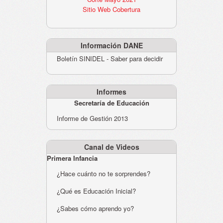
Sitio Web Cobertura
Información DANE
Boletín SINIDEL - Saber para decidir
Informes
Secretaría de Educación
Informe de Gestión 2013
Canal de Videos
Primera Infancia
¿Hace cuánto no te sorprendes?
¿Qué es Educación Inicial?
¿Sabes cómo aprendo yo?